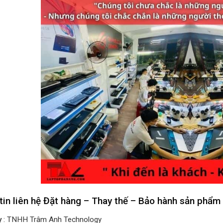
tin liên hệ Đặt hàng – Thay thế – Bảo hành sản phẩm
y
: TNHH Trâm Anh Technology