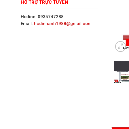
HỖ TRỢ TRỰC TUYẾN
Hotline: 0935747288
Email:
hodinhanh1988@gmail.com