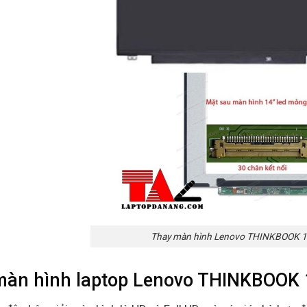
Thay màn hình Lenovo THINKBOOK 1
màn hình laptop Lenovo THINKBOOK 