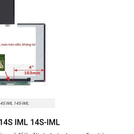
4S IML 14S-IML
14S IML 14S-IML