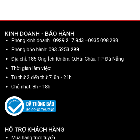
KINH DOANH - BẢO HÀNH
Phòng kinh doanh:
0929.217.943
–
0935.098.288
Phòng bảo hành:
093.5253.288
Địa chỉ: 185 Ông Ích Khiêm, Q.Hải Châu, TP Đà Nẵng
Thời gian làm việc:
Từ thứ 2 đến thứ 7: 8h - 21h
Chủ nhật: 8h - 18h
HỔ TRỢ KHÁCH HÀNG
Mua hàng trực tuyến