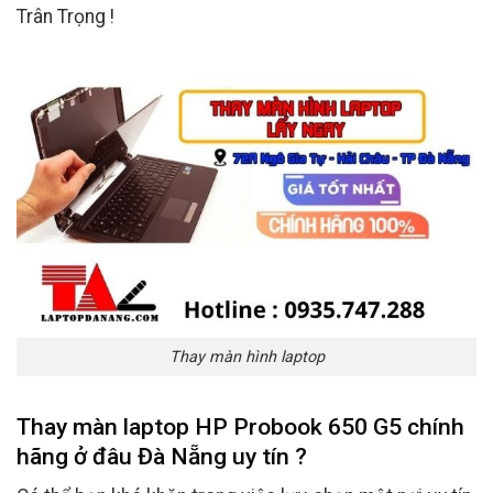
Trân Trọng !
Thay màn hình laptop
Thay màn laptop HP Probook 650 G5 chính
hãng ở đâu Đà Nẵng uy tín ?