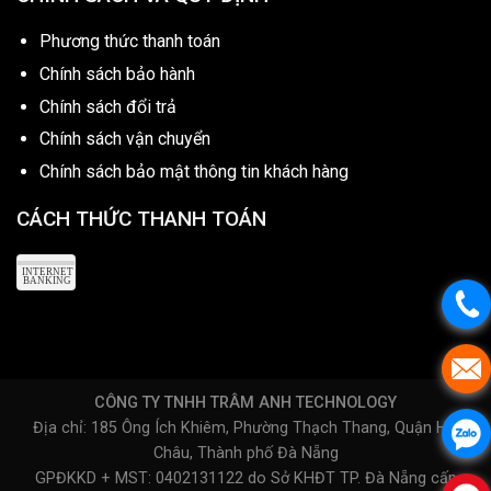
Phương thức thanh toán
Chính sách bảo hành
Chính sách đổi trả
Chính sách vận chuyển
Chính sách bảo mật thông tin khách hàng
CÁCH THỨC THANH TOÁN
CÔNG TY TNHH TRÂM ANH TECHNOLOGY
Địa chỉ: 185 Ông Ích Khiêm, Phường Thạch Thang, Quận Hải
Châu, Thành phố Đà Nẵng
GPĐKKD + MST: 0402131122 do Sở KHĐT TP. Đà Nẵng cấp