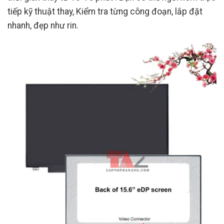
tiếp kỹ thuật thay, Kiểm tra từng công đoạn, lắp đặt
nhanh, đẹp như rin.