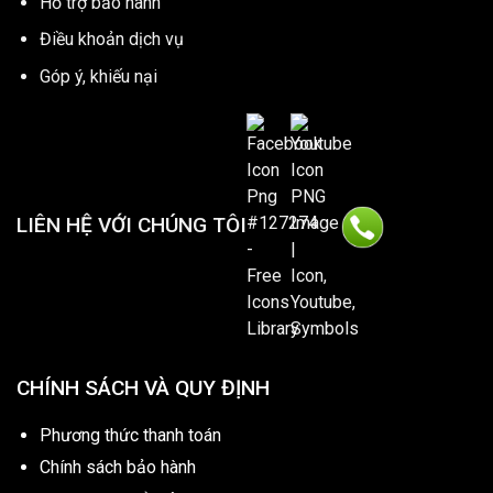
Hổ trợ bảo hành
Điều khoản dịch vụ
Góp ý, khiếu nại
LIÊN HỆ VỚI CHÚNG TÔI
CHÍNH SÁCH VÀ QUY ĐỊNH
Phương thức thanh toán
Chính sách bảo hành