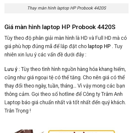
Thay màn hình laptop HP Probook 4420S
Giá màn hình laptop HP Probook 4420S
Tùy theo độ phân giải màn hình là HD và Full HD mà có
giá phù hợp đúng mã để lắp đặt cho
laptop HP
. Tuy
nhiên xin lưu ý các vấn đề dưới đây :
Lưu ý
: Tùy theo tình hình nguồn hàng hóa khang hiếm,
cũng như giá ngoại tệ có thế tăng. Cho nên giá có thể
thay đổi theo ngày, tuần, tháng… Vì vậy mong các bạn
thông cảm. Gọi theo số hotline để Công ty Trâm Anh
Laptop báo giá chuẩn nhất và tốt nhất đến quý khách.
Trân Trọng !