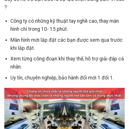
?
Công ty có những kỹ thuật tay nghề cao, thay màn
hình chỉ trong 10- 15 phút.
Màn hình mới lắp đặt các bạn được xem qua trước
khi lắp đặt.
Xem từng công đoạn khi thay thế, hỗ trợ giải đáp cá
nhân.
Uy tín, chuyên nghiệp, bảo hành đổi mới 1 đổi 1.