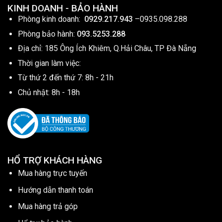
KINH DOANH - BẢO HÀNH
Phòng kinh doanh:
0929.217.943
–
0935.098.288
Phòng bảo hành:
093.5253.288
Địa chỉ: 185 Ông Ích Khiêm, Q.Hải Châu, TP Đà Nẵng
Thời gian làm việc:
Từ thứ 2 đến thứ 7: 8h - 21h
Chủ nhật: 8h - 18h
HỔ TRỢ KHÁCH HÀNG
Mua hàng trực tuyến
Hướng dẫn thanh toán
Mua hàng trả góp