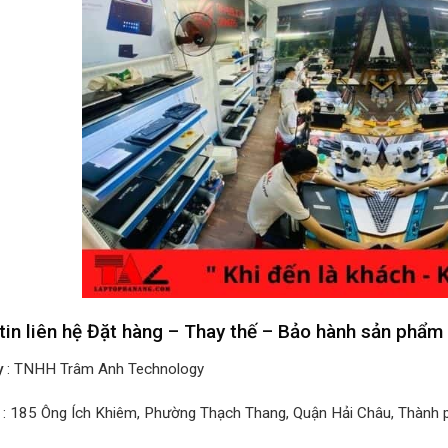
tin liên hệ Đặt hàng – Thay thế – Bảo hành sản phẩm
y
: TNHH Trâm Anh Technology
: 185 Ông Ích Khiêm, Phường Thạch Thang, Quận Hải Châu, Thành