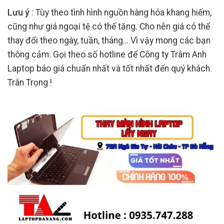
Lưu ý
: Tùy theo tình hình nguồn hàng hóa khang hiếm,
cũng như giá ngoại tệ có thế tăng. Cho nên giá có thể
thay đổi theo ngày, tuần, tháng… Vì vậy mong các bạn
thông cảm. Gọi theo số hotline để Công ty Trâm Anh
Laptop báo giá chuẩn nhất và tốt nhất đến quý khách.
Trân Trọng !