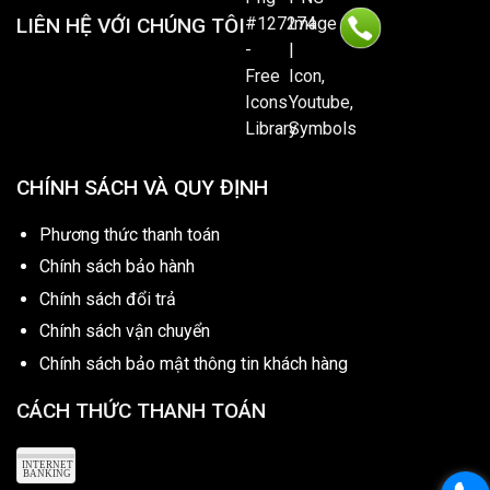
LIÊN HỆ VỚI CHÚNG TÔI
CHÍNH SÁCH VÀ QUY ĐỊNH
Phương thức thanh toán
Chính sách bảo hành
Chính sách đổi trả
Chính sách vận chuyển
Chính sách bảo mật thông tin khách hàng
CÁCH THỨC THANH TOÁN