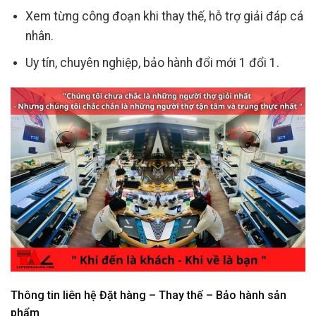
Xem từng công đoạn khi thay thế, hỗ trợ giải đáp cá
nhân.
Uy tín, chuyên nghiệp, bảo hành đổi mới 1 đổi 1.
Thông tin liên hệ Đặt hàng – Thay thế – Bảo hành sản
phẩm