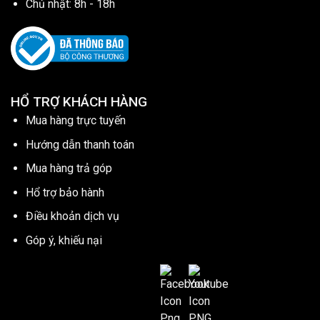
Chủ nhật: 8h - 18h
HỔ TRỢ KHÁCH HÀNG
Mua hàng trực tuyến
Hướng dẫn thanh toán
Mua hàng trả góp
Hổ trợ bảo hành
Điều khoản dịch vụ
Góp ý, khiếu nại