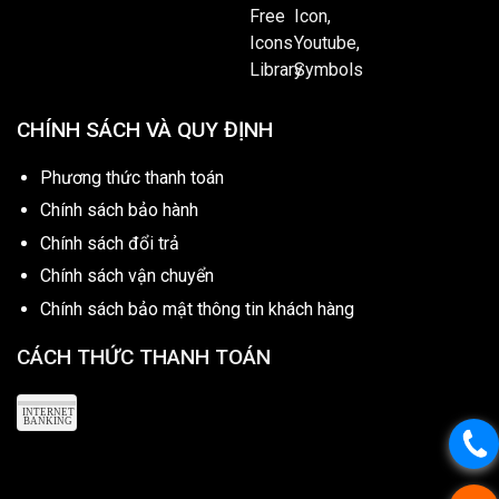
CHÍNH SÁCH VÀ QUY ĐỊNH
Phương thức thanh toán
Chính sách bảo hành
Chính sách đổi trả
Chính sách vận chuyển
Chính sách bảo mật thông tin khách hàng
CÁCH THỨC THANH TOÁN