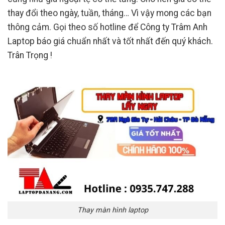
thay đổi theo ngày, tuần, tháng… Vì vậy mong các bạn
thông cảm. Gọi theo số hotline để Công ty Trâm Anh
Laptop báo giá chuẩn nhất và tốt nhất đến quý khách.
Trân Trọng !
Thay màn hình laptop