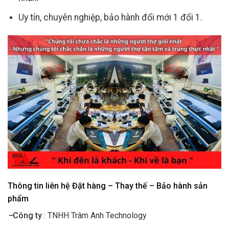
Uy tín, chuyên nghiệp, bảo hành đổi mới 1 đổi 1.
Thông tin liên hệ Đặt hàng – Thay thế – Bảo hành sản
phẩm
–
Công ty
: TNHH Trâm Anh Technology