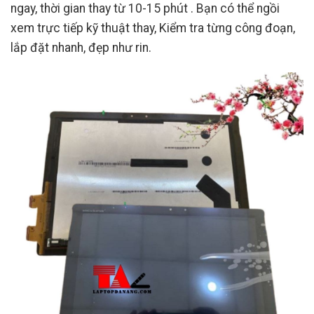
ngay, thời gian thay từ 10-15 phút . Bạn có thể ngồi
xem trực tiếp kỹ thuật thay, Kiểm tra từng công đoạn,
lắp đặt nhanh, đẹp như rin.