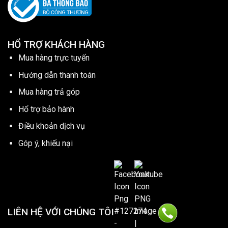
HỔ TRỢ KHÁCH HÀNG
Mua hàng trực tuyến
Hướng dẫn thanh toán
Mua hàng trả góp
Hổ trợ bảo hành
Điều khoản dịch vụ
Góp ý, khiếu nại
LIÊN HỆ VỚI CHÚNG TÔI