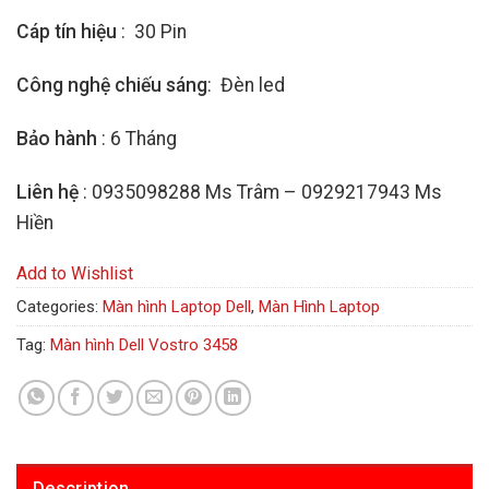
Cáp tín hiệu
: 30 Pin
Công nghệ chiếu sáng
: Đèn led
Bảo hành
: 6 Tháng
Liên hệ
: 0935098288 Ms Trâm – 0929217943 Ms
Hiền
Add to Wishlist
Categories:
Màn hình Laptop Dell
,
Màn Hình Laptop
Tag:
Màn hình Dell Vostro 3458
Description