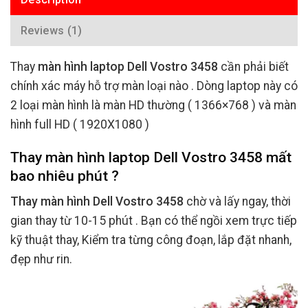
Reviews (1)
Thay
màn hình laptop Dell Vostro 3458
cần phải biết
chính xác máy hỗ trợ màn loại nào . Dòng laptop này có
2 loại màn hình là màn HD thường ( 1366×768 ) và màn
hình full HD ( 1920X1080 )
Thay màn hình laptop Dell Vostro 3458 mất
bao nhiêu phút ?
Thay màn hình Dell Vostro 3458
chờ và lấy ngay, thời
gian thay từ 10-15 phút . Bạn có thể ngồi xem trực tiếp
kỹ thuật thay, Kiểm tra từng công đoạn, lắp đặt nhanh,
đẹp như rin.