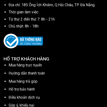
Địa chỉ: 185 Ông Ích Khiêm, Q.Hải Châu, TP Đà Nẵng
Thời gian làm việc:
Từ thứ 2 đến thứ 7: 8h - 21h
Chủ nhật: 8h - 18h
HỔ TRỢ KHÁCH HÀNG
Mua hàng trực tuyến
Hướng dẫn thanh toán
Mua hàng trả góp
Hổ trợ bảo hành
Điều khoản dịch vụ
Góp ý, khiếu nại