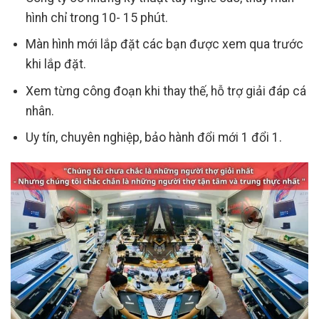
hình chỉ trong 10- 15 phút.
Màn hình mới lắp đặt các bạn được xem qua trước
khi lắp đặt.
Xem từng công đoạn khi thay thế, hỗ trợ giải đáp cá
nhân.
Uy tín, chuyên nghiệp, bảo hành đổi mới 1 đổi 1.