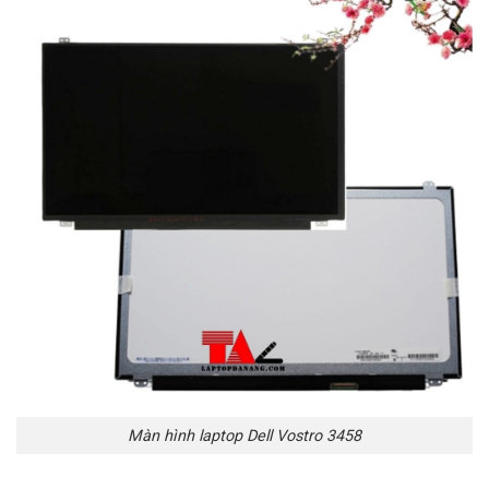
Màn hình laptop Dell Vostro 3458