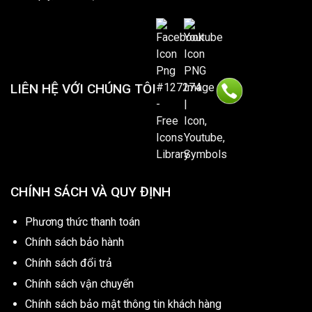
LIÊN HỆ VỚI CHÚNG TÔI
CHÍNH SÁCH VÀ QUY ĐỊNH
Phương thức thanh toán
Chính sách bảo hành
Chính sách đổi trả
Chính sách vận chuyển
Chính sách bảo mật thông tin khách hàng