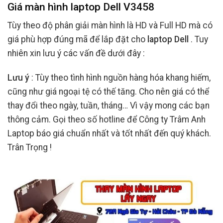
Giá màn hình laptop Dell V3458
Tùy theo độ phân giải màn hình là HD và Full HD mà có
giá phù hợp đúng mã để lắp đặt cho
laptop Dell
. Tuy
nhiên xin lưu ý các vấn đề dưới đây :
Lưu ý
: Tùy theo tình hình nguồn hàng hóa khang hiếm,
cũng như giá ngoại tệ có thế tăng. Cho nên giá có thể
thay đổi theo ngày, tuần, tháng… Vì vậy mong các bạn
thông cảm. Gọi theo số hotline để Công ty Trâm Anh
Laptop báo giá chuẩn nhất và tốt nhất đến quý khách.
Trân Trọng !