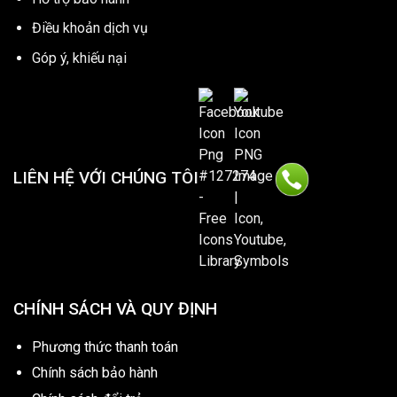
Điều khoản dịch vụ
Góp ý, khiếu nại
LIÊN HỆ VỚI CHÚNG TÔI
CHÍNH SÁCH VÀ QUY ĐỊNH
Phương thức thanh toán
Chính sách bảo hành