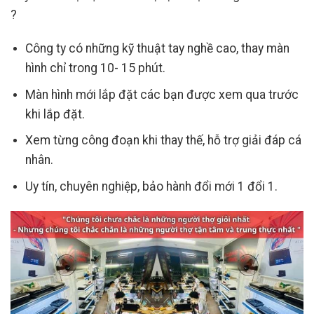
?
Công ty có những kỹ thuật tay nghề cao, thay màn
hình chỉ trong 10- 15 phút.
Màn hình mới lắp đặt các bạn được xem qua trước
khi lắp đặt.
Xem từng công đoạn khi thay thế, hỗ trợ giải đáp cá
nhân.
Uy tín, chuyên nghiệp, bảo hành đổi mới 1 đổi 1.