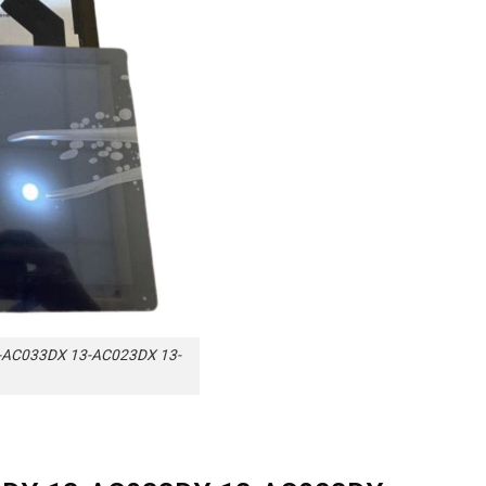
3-AC033DX 13-AC023DX 13-