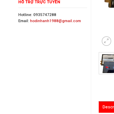
HỖ TRỢ TRỰC TUYẾN
Hotline: 0935747288
Email:
hodinhanh1988@gmail.com
Descr