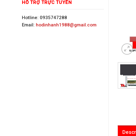
HỖ TRỢ TRỰC TUYẾN
Hotline: 0935747288
Email:
hodinhanh1988@gmail.com
Descr