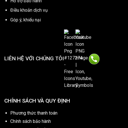
Hổ trợ bảo hành
Điều khoản dịch vụ
Góp ý, khiếu nại
LIÊN HỆ VỚI CHÚNG TÔI
CHÍNH SÁCH VÀ QUY ĐỊNH
Phương thức thanh toán
Chính sách bảo hành