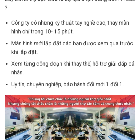
?
Công ty có những kỹ thuật tay nghề cao, thay màn
hình chỉ trong 10- 15 phút.
Màn hình mới lắp đặt các bạn được xem qua trước
khi lắp đặt.
Xem từng công đoạn khi thay thế, hỗ trợ giải đáp cá
nhân.
Uy tín, chuyên nghiệp, bảo hành đổi mới 1 đổi 1.