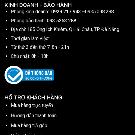
KINH DOANH - BẢO HÀNH
Phòng kinh doanh:
0929.217.943
–
0935.098.288
Phòng bảo hành:
093.5253.288
Địa chỉ: 185 Ông Ích Khiêm, Q.Hải Châu, TP Đà Nẵng
Thời gian làm việc:
Từ thứ 2 đến thứ 7: 8h - 21h
Chủ nhật: 8h - 18h
HỔ TRỢ KHÁCH HÀNG
Mua hàng trực tuyến
Hướng dẫn thanh toán
Mua hàng trả góp