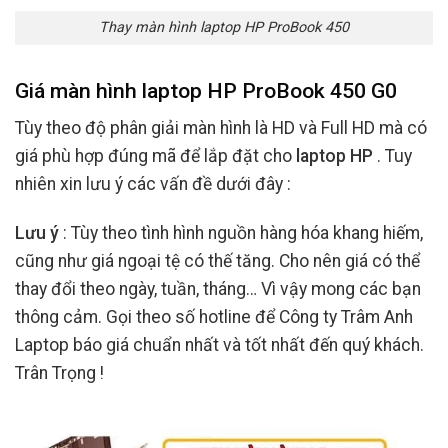
Thay màn hình laptop HP ProBook 450
Giá màn hình laptop HP ProBook 450 G0
Tùy theo độ phân giải màn hình là HD và Full HD mà có
giá phù hợp đúng mã để lắp đặt cho
laptop HP
. Tuy
nhiên xin lưu ý các vấn đề dưới đây :
Lưu ý
: Tùy theo tình hình nguồn hàng hóa khang hiếm,
cũng như giá ngoại tệ có thế tăng. Cho nên giá có thể
thay đổi theo ngày, tuần, tháng… Vì vậy mong các bạn
thông cảm. Gọi theo số hotline để Công ty Trâm Anh
Laptop báo giá chuẩn nhất và tốt nhất đến quý khách.
Trân Trọng !