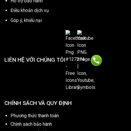
Hổ trợ bảo hành
Điều khoản dịch vụ
Góp ý, khiếu nại
LIÊN HỆ VỚI CHÚNG TÔI
CHÍNH SÁCH VÀ QUY ĐỊNH
Phương thức thanh toán
Chính sách bảo hành