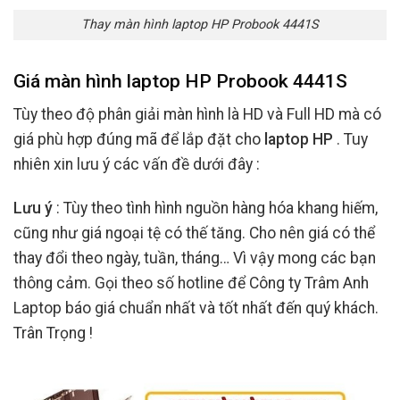
Thay màn hình laptop HP Probook 4441S
Giá màn hình laptop HP Probook 4441S
Tùy theo độ phân giải màn hình là HD và Full HD mà có
giá phù hợp đúng mã để lắp đặt cho
laptop HP
. Tuy
nhiên xin lưu ý các vấn đề dưới đây :
Lưu ý
: Tùy theo tình hình nguồn hàng hóa khang hiếm,
cũng như giá ngoại tệ có thế tăng. Cho nên giá có thể
thay đổi theo ngày, tuần, tháng… Vì vậy mong các bạn
thông cảm. Gọi theo số hotline để Công ty Trâm Anh
Laptop báo giá chuẩn nhất và tốt nhất đến quý khách.
Trân Trọng !