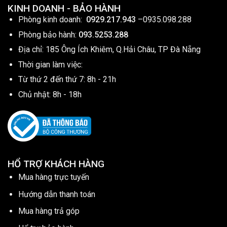
KINH DOANH - BẢO HÀNH
Phòng kinh doanh:
0929.217.943
–
0935.098.288
Phòng bảo hành:
093.5253.288
Địa chỉ: 185 Ông Ích Khiêm, Q.Hải Châu, TP Đà Nẵng
Thời gian làm việc:
Từ thứ 2 đến thứ 7: 8h - 21h
Chủ nhật: 8h - 18h
HỔ TRỢ KHÁCH HÀNG
Mua hàng trực tuyến
Hướng dẫn thanh toán
Mua hàng trả góp