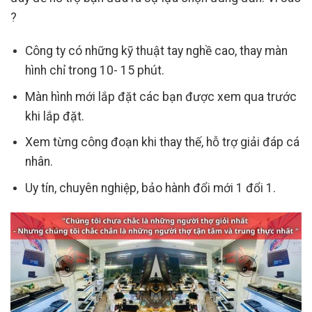
?
Công ty có những kỹ thuật tay nghề cao, thay màn
hình chỉ trong 10- 15 phút.
Màn hình mới lắp đặt các bạn được xem qua trước
khi lắp đặt.
Xem từng công đoạn khi thay thế, hỗ trợ giải đáp cá
nhân.
Uy tín, chuyên nghiệp, bảo hành đổi mới 1 đổi 1.