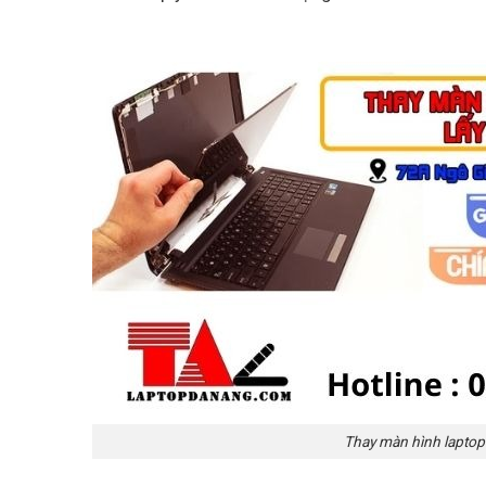
Thay màn hình laptop