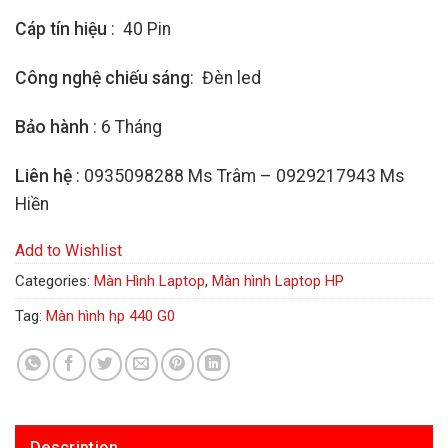
Cáp tín hiệu
: 40 Pin
Công nghệ chiếu sáng
: Đèn led
Bảo hành
: 6 Tháng
Liên hệ
: 0935098288 Ms Trâm – 0929217943 Ms
Hiền
Add to Wishlist
Categories:
Màn Hình Laptop
,
Màn hình Laptop HP
Tag:
Màn hình hp 440 G0
Description