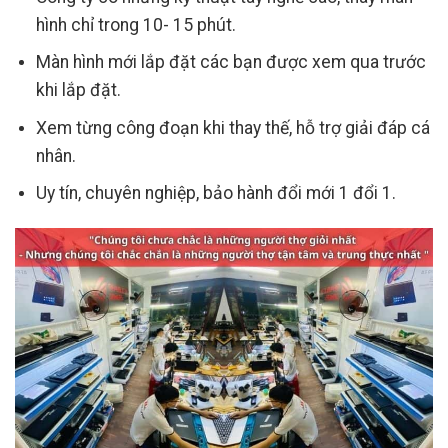
hình chỉ trong 10- 15 phút.
Màn hình mới lắp đặt các bạn được xem qua trước
khi lắp đặt.
Xem từng công đoạn khi thay thế, hỗ trợ giải đáp cá
nhân.
Uy tín, chuyên nghiệp, bảo hành đổi mới 1 đổi 1.