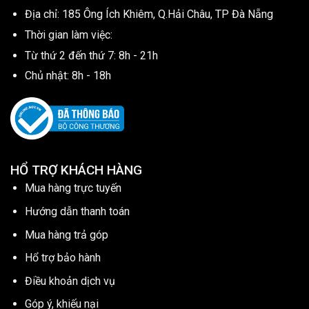
Địa chỉ: 185 Ông Ích Khiêm, Q.Hải Châu, TP Đà Nẵng
Thời gian làm việc:
Từ thứ 2 đến thứ 7: 8h - 21h
Chủ nhật: 8h - 18h
HỔ TRỢ KHÁCH HÀNG
Mua hàng trực tuyến
Hướng dẫn thanh toán
Mua hàng trả góp
Hổ trợ bảo hành
Điều khoản dịch vụ
Góp ý, khiếu nại