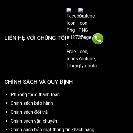
LIÊN HỆ VỚI CHÚNG TÔI
CHÍNH SÁCH VÀ QUY ĐỊNH
Phương thức thanh toán
Chính sách bảo hành
Chính sách đổi trả
Chính sách vận chuyển
Chính sách bảo mật thông tin khách hàng