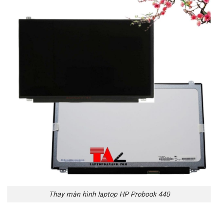
Thay màn hình laptop HP Probook 440