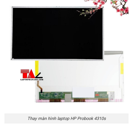
Thay màn hình laptop HP Probook 4310s