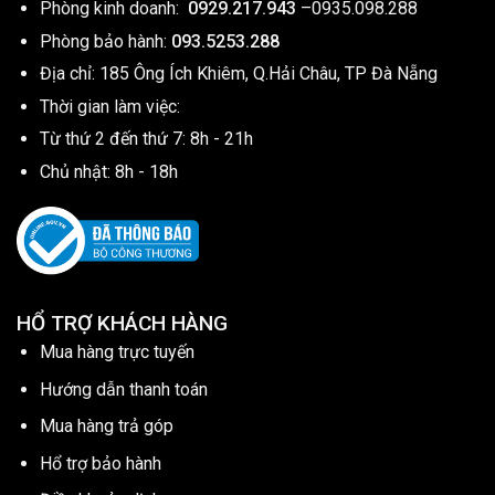
Phòng kinh doanh:
0929.217.943
–
0935.098.288
Phòng bảo hành:
093.5253.288
Địa chỉ: 185 Ông Ích Khiêm, Q.Hải Châu, TP Đà Nẵng
Thời gian làm việc:
Từ thứ 2 đến thứ 7: 8h - 21h
Chủ nhật: 8h - 18h
HỔ TRỢ KHÁCH HÀNG
Mua hàng trực tuyến
Hướng dẫn thanh toán
Mua hàng trả góp
Hổ trợ bảo hành