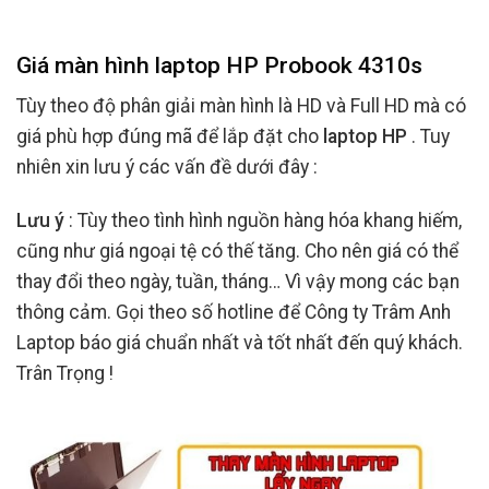
Giá màn hình laptop HP Probook 4310s
Tùy theo độ phân giải màn hình là HD và Full HD mà có
giá phù hợp đúng mã để lắp đặt cho
laptop HP
. Tuy
nhiên xin lưu ý các vấn đề dưới đây :
Lưu ý
: Tùy theo tình hình nguồn hàng hóa khang hiếm,
cũng như giá ngoại tệ có thế tăng. Cho nên giá có thể
thay đổi theo ngày, tuần, tháng… Vì vậy mong các bạn
thông cảm. Gọi theo số hotline để Công ty Trâm Anh
Laptop báo giá chuẩn nhất và tốt nhất đến quý khách.
Trân Trọng !