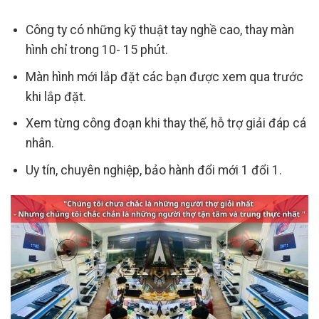
Công ty có những kỹ thuật tay nghề cao, thay màn
hình chỉ trong 10- 15 phút.
Màn hình mới lắp đặt các bạn được xem qua trước
khi lắp đặt.
Xem từng công đoạn khi thay thế, hỗ trợ giải đáp cá
nhân.
Uy tín, chuyên nghiệp, bảo hành đổi mới 1 đổi 1.