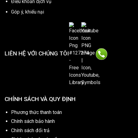
Điều khoản dịch vụ
Góp ý, khiếu nại
LIÊN HỆ VỚI CHÚNG TÔI
CHÍNH SÁCH VÀ QUY ĐỊNH
Phương thức thanh toán
Chính sách bảo hành
Chính sách đổi trả