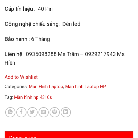
Cáp tín hiệu
: 40 Pin
Công nghệ chiếu sáng
: Đèn led
Bảo hành
: 6 Tháng
Liên hệ
: 0935098288 Ms Trâm – 0929217943 Ms
Hiền
Add to Wishlist
Categories:
Màn Hình Laptop
,
Màn hình Laptop HP
Tag:
Màn hình hp 4310s
Description