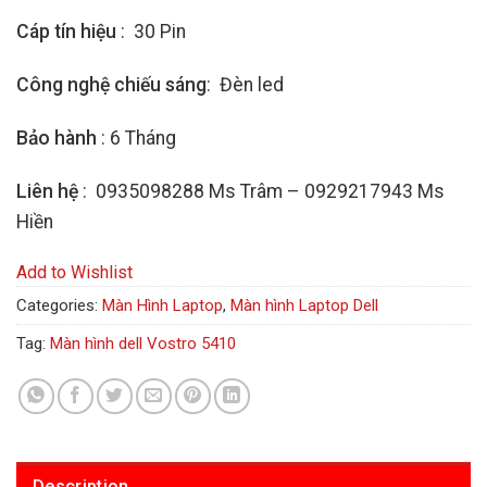
Cáp tín hiệu
: 30 Pin
Công nghệ chiếu sáng
: Đèn led
Bảo hành
: 6 Tháng
Liên hệ
: 0935098288 Ms Trâm – 0929217943 Ms
Hiền
Add to Wishlist
Categories:
Màn Hình Laptop
,
Màn hình Laptop Dell
Tag:
Màn hình dell Vostro 5410
Description