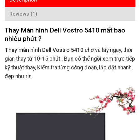
Reviews (1)
Thay Màn hình Dell Vostro 5410 mất bao
nhiêu phút ?
Thay màn hình Dell Vostro 5410
chờ và lấy ngay, thời
gian thay từ 10-15 phút . Bạn có thể ngồi xem trực tiếp
kỹ thuật thay, Kiểm tra từng công đoạn, lắp đặt nhanh,
đẹp như rin.