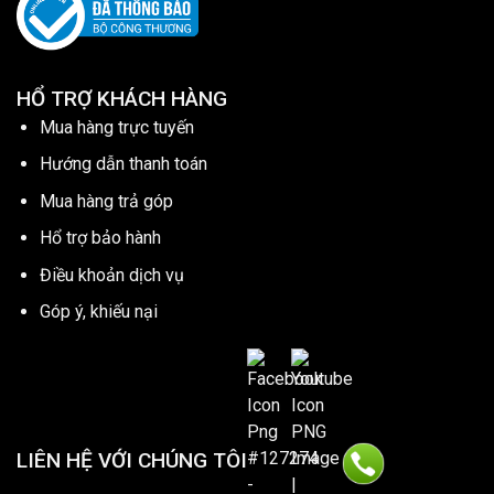
HỔ TRỢ KHÁCH HÀNG
Mua hàng trực tuyến
Hướng dẫn thanh toán
Mua hàng trả góp
Hổ trợ bảo hành
Điều khoản dịch vụ
Góp ý, khiếu nại
LIÊN HỆ VỚI CHÚNG TÔI