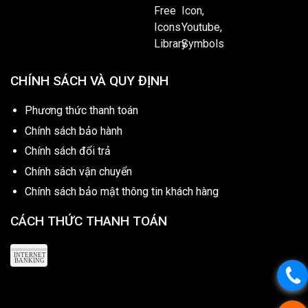
CHÍNH SÁCH VÀ QUY ĐỊNH
Phương thức thanh toán
Chính sách bảo hành
Chính sách đổi trả
Chính sách vận chuyển
Chính sách bảo mật thông tin khách hàng
CÁCH THỨC THANH TOÁN