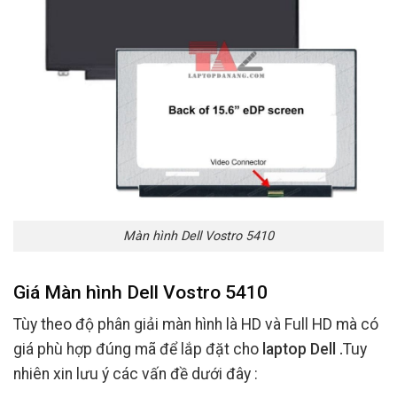
Màn hình Dell Vostro 5410
Giá Màn hình Dell Vostro 5410
Tùy theo độ phân giải màn hình là HD và Full HD mà có
giá phù hợp đúng mã để lắp đặt cho
laptop Dell .
Tuy
nhiên xin lưu ý các vấn đề dưới đây :