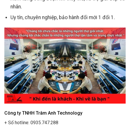
nhân.
Uy tín, chuyên nghiệp, bảo hành đổi mới 1 đổi 1.
Công ty TNHH Trâm Anh Technology
+ Số hotline: 0935.747.288