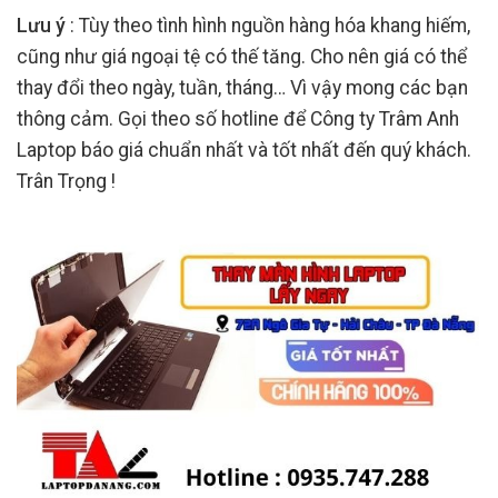
Lưu ý
: Tùy theo tình hình nguồn hàng hóa khang hiếm,
cũng như giá ngoại tệ có thế tăng. Cho nên giá có thể
thay đổi theo ngày, tuần, tháng… Vì vậy mong các bạn
thông cảm. Gọi theo số hotline để Công ty Trâm Anh
Laptop báo giá chuẩn nhất và tốt nhất đến quý khách.
Trân Trọng !