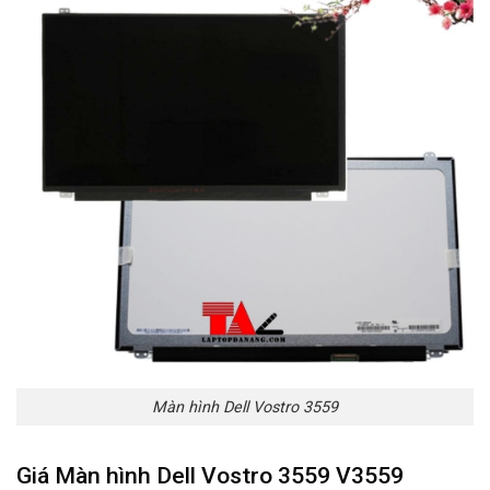
Màn hình Dell Vostro 3559
Giá Màn hình Dell Vostro 3559 V3559