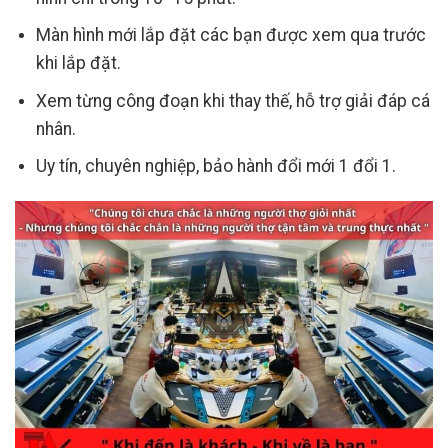
Màn hình mới lắp đặt các bạn được xem qua trước
khi lắp đặt.
Xem từng công đoạn khi thay thế, hỗ trợ giải đáp cá
nhân.
Uy tín, chuyên nghiệp, bảo hành đổi mới 1 đổi 1.