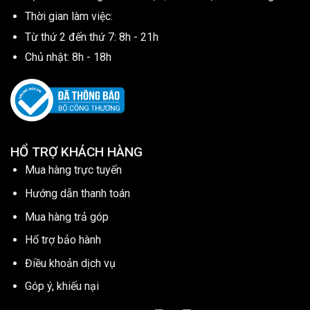
Thời gian làm việc:
Từ thứ 2 đến thứ 7: 8h - 21h
Chủ nhật: 8h - 18h
HỔ TRỢ KHÁCH HÀNG
Mua hàng trực tuyến
Hướng dẫn thanh toán
Mua hàng trả góp
Hổ trợ bảo hành
Điều khoản dịch vụ
Góp ý, khiếu nại