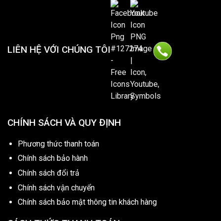
LIÊN HỆ VỚI CHÚNG TÔI
CHÍNH SÁCH VÀ QUY ĐỊNH
Phương thức thanh toán
Chính sách bảo hành
Chính sách đổi trả
Chính sách vận chuyển
Chính sách bảo mật thông tin khách hàng