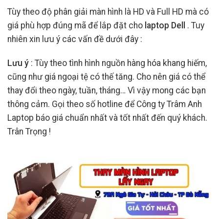
Tùy theo độ phân giải màn hình là HD và Full HD mà có
giá phù hợp đúng mã để lắp đặt cho
laptop Dell
. Tuy
nhiên xin lưu ý các vấn đề dưới đây :
Lưu ý
: Tùy theo tình hình nguồn hàng hóa khang hiếm,
cũng như giá ngoại tệ có thế tăng. Cho nên giá có thể
thay đổi theo ngày, tuần, tháng… Vì vậy mong các bạn
thông cảm. Gọi theo số hotline để Công ty Trâm Anh
Laptop báo giá chuẩn nhất và tốt nhất đến quý khách.
Trân Trọng !