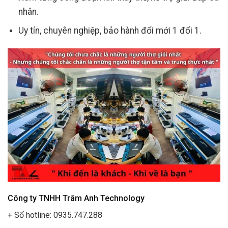
nhân.
Uy tín, chuyên nghiệp, bảo hành đổi mới 1 đổi 1.
Công ty TNHH Trâm Anh Technology
+ Số hotline: 0935.747.288