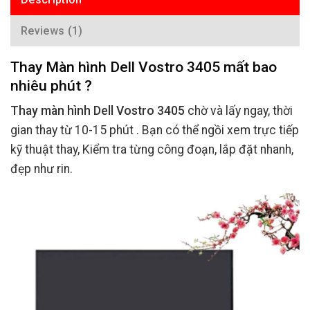
Reviews (1)
Thay Màn hình Dell Vostro 3405 mất bao
nhiêu phút ?
Thay màn hình Dell Vostro 3405
chờ và lấy ngay, thời
gian thay từ 10-15 phút . Bạn có thể ngồi xem trực tiếp
kỹ thuật thay, Kiểm tra từng công đoạn, lắp đặt nhanh,
đẹp như rin.