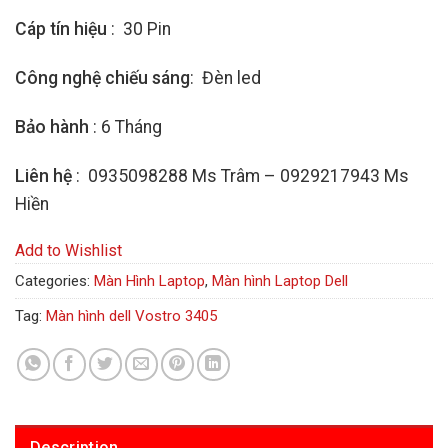
Cáp tín hiệu
: 30 Pin
Công nghệ chiếu sáng
: Đèn led
Bảo hành
: 6 Tháng
Liên hệ
: 0935098288 Ms Trâm – 0929217943 Ms
Hiền
Add to Wishlist
Categories:
Màn Hình Laptop
,
Màn hình Laptop Dell
Tag:
Màn hình dell Vostro 3405
Description