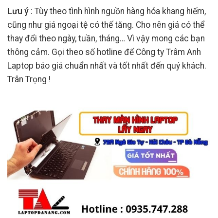
Lưu ý
: Tùy theo tình hình nguồn hàng hóa khang hiếm,
cũng như giá ngoại tệ có thế tăng. Cho nên giá có thể
thay đổi theo ngày, tuần, tháng… Vì vậy mong các bạn
thông cảm. Gọi theo số hotline để Công ty Trâm Anh
Laptop báo giá chuẩn nhất và tốt nhất đến quý khách.
Trân Trọng !