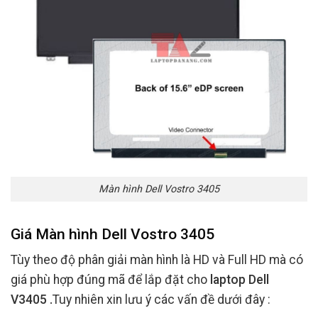
Màn hình Dell Vostro 3405
Giá Màn hình Dell Vostro 3405
Tùy theo độ phân giải màn hình là HD và Full HD mà có
giá phù hợp đúng mã để lắp đặt cho
laptop Dell
V3405 .
Tuy nhiên xin lưu ý các vấn đề dưới đây :