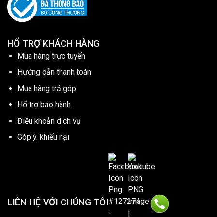
HỔ TRỢ KHÁCH HÀNG
Mua hàng trực tuyến
Hướng dẫn thanh toán
Mua hàng trả góp
Hổ trợ bảo hành
Điều khoản dịch vụ
Góp ý, khiếu nại
LIÊN HỆ VỚI CHÚNG TÔI