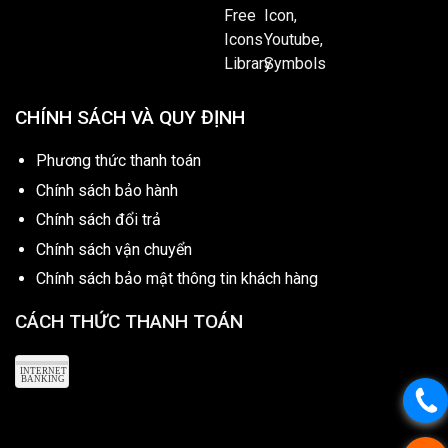
CHÍNH SÁCH VÀ QUY ĐỊNH
Phương thức thanh toán
Chính sách bảo hành
Chính sách đổi trả
Chính sách vận chuyển
Chính sách bảo mật thông tin khách hàng
CÁCH THỨC THANH TOÁN