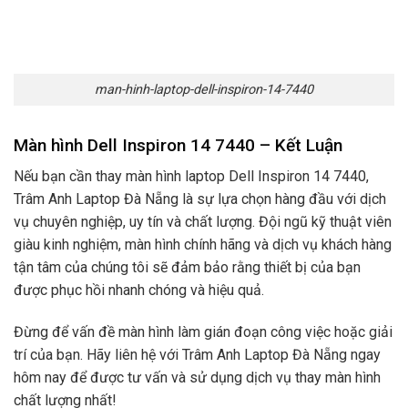
man-hinh-laptop-dell-inspiron-14-7440
Màn hình Dell Inspiron 14 7440 – Kết Luận
Nếu bạn cần thay màn hình laptop Dell Inspiron 14 7440,
Trâm Anh Laptop Đà Nẵng là sự lựa chọn hàng đầu với dịch
vụ chuyên nghiệp, uy tín và chất lượng. Đội ngũ kỹ thuật viên
giàu kinh nghiệm, màn hình chính hãng và dịch vụ khách hàng
tận tâm của chúng tôi sẽ đảm bảo rằng thiết bị của bạn
được phục hồi nhanh chóng và hiệu quả.
Đừng để vấn đề màn hình làm gián đoạn công việc hoặc giải
trí của bạn. Hãy liên hệ với Trâm Anh Laptop Đà Nẵng ngay
hôm nay để được tư vấn và sử dụng dịch vụ thay màn hình
chất lượng nhất!