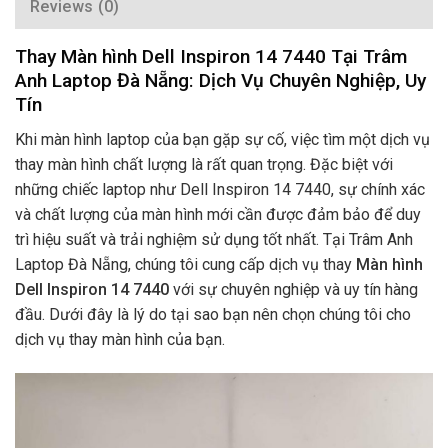
Reviews (0)
Thay Màn hình Dell Inspiron 14 7440 Tại Trâm
Anh Laptop Đà Nẵng: Dịch Vụ Chuyên Nghiệp, Uy
Tín
Khi màn hình laptop của bạn gặp sự cố, việc tìm một dịch vụ
thay màn hình chất lượng là rất quan trọng. Đặc biệt với
những chiếc laptop như Dell Inspiron 14 7440, sự chính xác
và chất lượng của màn hình mới cần được đảm bảo để duy
trì hiệu suất và trải nghiệm sử dụng tốt nhất. Tại Trâm Anh
Laptop Đà Nẵng, chúng tôi cung cấp dịch vụ thay
Màn hình
Dell Inspiron 14 7440
với sự chuyên nghiệp và uy tín hàng
đầu. Dưới đây là lý do tại sao bạn nên chọn chúng tôi cho
dịch vụ thay màn hình của bạn.