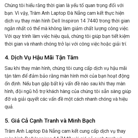
Chúng tôi hiểu rằng thời gian là yếu tố quan trọng đối với
bạn. Vì vậy, Trâm Anh Laptop Đà Nẵng cam kết thực hiện
dịch vụ thay màn hình Dell Inspiron 14 7440 trong thời gian
ngắn nhất có thể mà không làm giảm chất lượng công việc.
Với quy trình làm việc hiệu quả, chúng tôi giúp bạn tiết kiệm
thời gian và nhanh chóng trở lại với công việc hoặc giải trí.
4. Dịch Vụ Hậu Mãi Tận Tâm
Sau khi thay màn hình, chúng tôi cung cấp dịch vụ hậu mãi
tận tâm để đảm bảo rằng màn hình mới của bạn hoạt động
ổn định. Nếu bạn gặp bất kỳ vấn đề nào sau khi thay màn
hình, đội ngũ hỗ trợ khách hàng của chúng tôi sẵn sàng giúp
đỡ và giải quyết các vấn đề một cách nhanh chóng và hiệu
quả.
5. Giá Cả Cạnh Tranh và Minh Bạch
Trâm Anh Laptop Đà Nẵng cam kết cung cấp dịch vụ thay