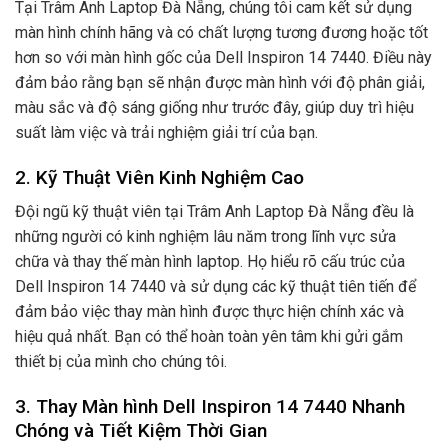
Tại Trâm Anh Laptop Đà Nẵng, chúng tôi cam kết sử dụng
màn hình chính hãng và có chất lượng tương đương hoặc tốt
hơn so với màn hình gốc của Dell Inspiron 14 7440. Điều này
đảm bảo rằng bạn sẽ nhận được màn hình với độ phân giải,
màu sắc và độ sáng giống như trước đây, giúp duy trì hiệu
suất làm việc và trải nghiệm giải trí của bạn.
2. Kỹ Thuật Viên Kinh Nghiệm Cao
Đội ngũ kỹ thuật viên tại Trâm Anh Laptop Đà Nẵng đều là
những người có kinh nghiệm lâu năm trong lĩnh vực sửa
chữa và thay thế màn hình laptop. Họ hiểu rõ cấu trúc của
Dell Inspiron 14 7440 và sử dụng các kỹ thuật tiên tiến để
đảm bảo việc thay màn hình được thực hiện chính xác và
hiệu quả nhất. Bạn có thể hoàn toàn yên tâm khi gửi gắm
thiết bị của mình cho chúng tôi.
3. Thay Màn hình Dell Inspiron 14 7440 Nhanh
Chóng và Tiết Kiệm Thời Gian