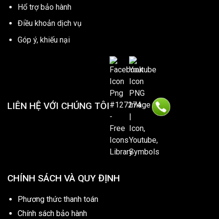
Hổ trợ bảo hành
Điều khoản dịch vụ
Góp ý, khiếu nại
LIÊN HỆ VỚI CHÚNG TÔI
CHÍNH SÁCH VÀ QUY ĐỊNH
Phương thức thanh toán
Chính sách bảo hành