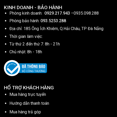
KINH DOANH - BẢO HÀNH
Phòng kinh doanh:
0929.217.943
–
0935.098.288
Phòng bảo hành:
093.5253.288
Địa chỉ: 185 Ông Ích Khiêm, Q.Hải Châu, TP Đà Nẵng
Thời gian làm việc:
Từ thứ 2 đến thứ 7: 8h - 21h
Chủ nhật: 8h - 18h
HỔ TRỢ KHÁCH HÀNG
Mua hàng trực tuyến
Hướng dẫn thanh toán
Mua hàng trả góp