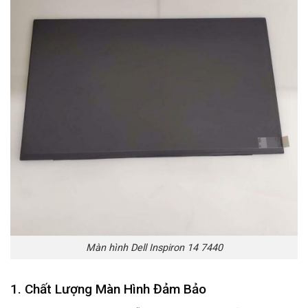
Màn hình Dell Inspiron 14 7440
1. Chất Lượng Màn Hình Đảm Bảo