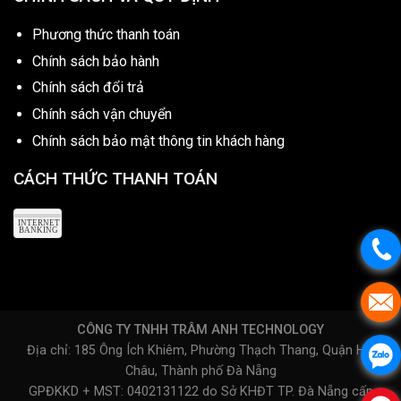
Phương thức thanh toán
Chính sách bảo hành
Chính sách đổi trả
Chính sách vận chuyển
Chính sách bảo mật thông tin khách hàng
CÁCH THỨC THANH TOÁN
CÔNG TY TNHH TRÂM ANH TECHNOLOGY
Địa chỉ: 185 Ông Ích Khiêm, Phường Thạch Thang, Quận Hải
Châu, Thành phố Đà Nẵng
GPĐKKD + MST: 0402131122 do Sở KHĐT TP. Đà Nẵng cấp