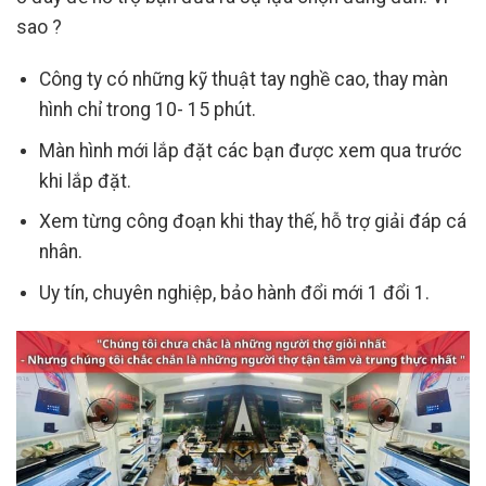
sao ?
Công ty có những kỹ thuật tay nghề cao, thay màn
hình chỉ trong 10- 15 phút.
Màn hình mới lắp đặt các bạn được xem qua trước
khi lắp đặt.
Xem từng công đoạn khi thay thế, hỗ trợ giải đáp cá
nhân.
Uy tín, chuyên nghiệp, bảo hành đổi mới 1 đổi 1.