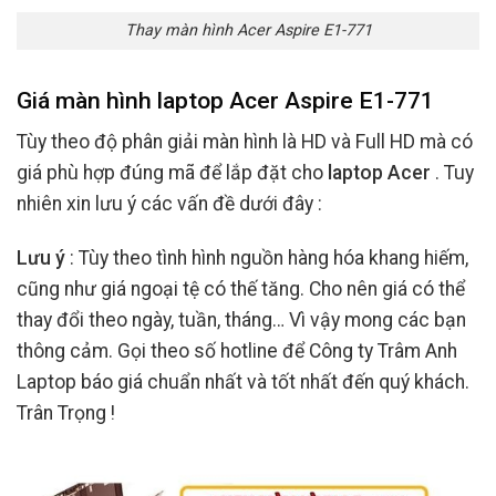
Thay màn hình Acer Aspire E1-771
Giá màn hình laptop Acer Aspire E1-771
Tùy theo độ phân giải màn hình là HD và Full HD mà có
giá phù hợp đúng mã để lắp đặt cho
laptop Acer
. Tuy
nhiên xin lưu ý các vấn đề dưới đây :
Lưu ý
: Tùy theo tình hình nguồn hàng hóa khang hiếm,
cũng như giá ngoại tệ có thế tăng. Cho nên giá có thể
thay đổi theo ngày, tuần, tháng… Vì vậy mong các bạn
thông cảm. Gọi theo số hotline để Công ty Trâm Anh
Laptop báo giá chuẩn nhất và tốt nhất đến quý khách.
Trân Trọng !