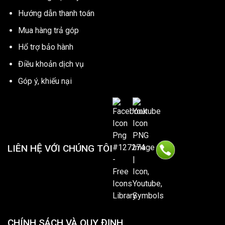
Hướng dẫn thanh toán
Mua hàng trả góp
Hổ trợ bảo hành
Điều khoản dịch vụ
Góp ý, khiếu nại
LIÊN HỆ VỚI CHÚNG TÔI
CHÍNH SÁCH VÀ QUY ĐỊNH