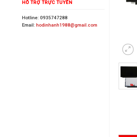
HỖ TRỢ TRỰC TUYẾN
Hotline: 0935747288
Email:
hodinhanh1988@gmail.com