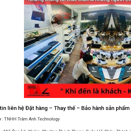
tin liên hệ Đặt hàng – Thay thế – Bảo hành sản phẩm
y
: TNHH Trâm Anh Technology