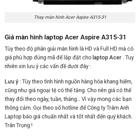
Thay màn hình Acer Aspire A315-31
Giá màn hình laptop Acer Aspire A315-31
Tùy theo độ phân giải màn hình là HD và Full HD mà có
giá phù hợp đúng mã để lắp đặt cho
laptop Acer
. Tuy
nhiên xin lưu ý các vấn đề dưới đây :
Lưu ý
: Tùy theo tình hình nguồn hàng hóa khang hiếm,
cũng như giá ngoại tệ có thế tăng. Cho nên giá có thể
thay đổi theo ngày, tuần, tháng… Vì vậy mong các bạn
thông cảm. Gọi theo số hotline để Công ty Trâm Anh
Laptop báo giá chuẩn nhất và tốt nhất đến quý khách.
Trân Trọng !