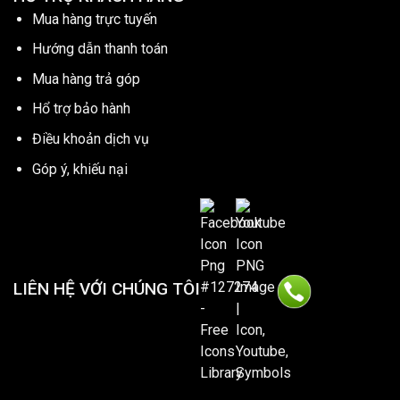
Mua hàng trực tuyến
Hướng dẫn thanh toán
Mua hàng trả góp
Hổ trợ bảo hành
Điều khoản dịch vụ
Góp ý, khiếu nại
LIÊN HỆ VỚI CHÚNG TÔI