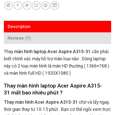
Description
Reviews (1)
Thay
màn hình laptop Acer Aspire A315-31
cần phải
biết chính xác máy hỗ trợ màn loại nào . Dòng laptop
này có 2 loại màn hình là màn HD thường ( 1366×768 )
và màn hình full HD ( 1920X1080 )
Thay màn hình laptop Acer Aspire A315-
31 mất bao nhiêu phút ?
Thay màn hình Acer Aspire A315-31
chờ và lấy ngay,
thời gian thay từ 10-15 phút . Bạn có thể ngồi xem trực