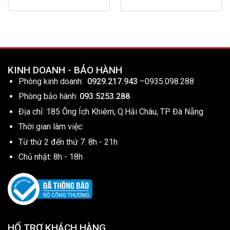
KINH DOANH - BẢO HÀNH
Phòng kinh doanh:
0929.217.943
–
0935.098.288
Phòng bảo hành:
093.5253.288
Địa chỉ: 185 Ông Ích Khiêm, Q.Hải Châu, TP Đà Nẵng
Thời gian làm việc:
Từ thứ 2 đến thứ 7: 8h - 21h
Chủ nhật: 8h - 18h
HỔ TRỢ KHÁCH HÀNG