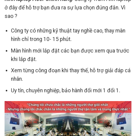
ở đây để hỗ trợ bạn đưa ra sự lựa chọn đúng đắn. Vì
sao ?
Công ty có những kỹ thuật tay nghề cao, thay màn
hình chỉ trong 10- 15 phút.
Màn hình mới lắp đặt các bạn được xem qua trước
khi lắp đặt.
Xem từng công đoạn khi thay thế, hỗ trợ giải đáp cá
nhân.
Uy tín, chuyên nghiệp, bảo hành đổi mới 1 đổi 1.