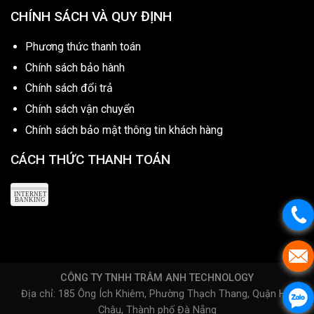
CHÍNH SÁCH VÀ QUY ĐỊNH
Phương thức thanh toán
Chính sách bảo hành
Chính sách đổi trả
Chính sách vận chuyển
Chính sách bảo mật thông tin khách hàng
CÁCH THỨC THANH TOÁN
CÔNG TY TNHH TRÂM ANH TECHNOLOGY
Địa chỉ: 185 Ông Ích Khiêm, Phường Thạch Thang, Quận Hải
Châu, Thành phố Đà Nẵng