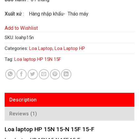
Xuất xứ
: Hàng nhập khẩu- Tháo máy
Add to Wishlist
SKU:
loahp15n
Categories:
Loa Laptop
,
Loa Laptop HP
Tag:
Loa laptop HP 15N 15F
Description
Reviews (1)
Loa laptop HP 15N 15-N 15F 15-F