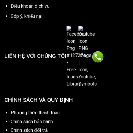
Điều khoản dịch vụ
Góp ý, khiếu nại
LIÊN HỆ VỚI CHÚNG TÔI
CHÍNH SÁCH VÀ QUY ĐỊNH
Phương thức thanh toán
Chính sách bảo hành
Chính sách đổi trả