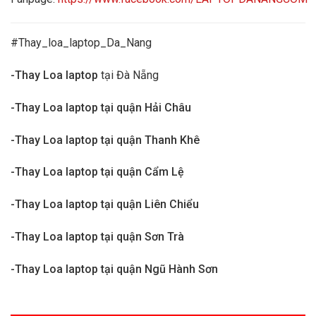
#Thay_loa_laptop_Da_Nang
-Thay Loa laptop
tại Đà Nẵng
-Thay Loa laptop tại quận Hải Châu
-Thay Loa laptop tại quận Thanh Khê
-Thay Loa laptop tại quận Cẩm Lệ
-Thay Loa laptop tại quận Liên Chiểu
-Thay Loa laptop tại quận Sơn Trà
-Thay Loa laptop tại quận Ngũ Hành Sơn