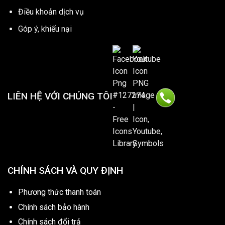
Điều khoản dịch vụ
Góp ý, khiếu nại
LIÊN HỆ VỚI CHÚNG TÔI
CHÍNH SÁCH VÀ QUY ĐỊNH
Phương thức thanh toán
Chính sách bảo hành
Chính sách đổi trả