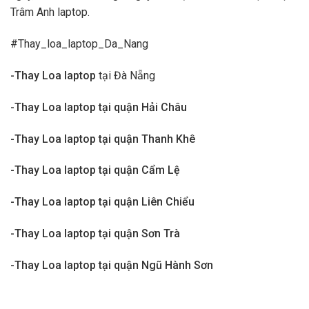
Trâm Anh laptop.
#Thay_loa_laptop_Da_Nang
-Thay Loa laptop
tại Đà Nẵng
-Thay Loa laptop tại quận Hải Châu
-Thay Loa laptop tại quận Thanh Khê
-Thay Loa laptop tại quận Cẩm Lệ
-Thay Loa laptop tại quận Liên Chiểu
-Thay Loa laptop tại quận Sơn Trà
-Thay Loa laptop tại quận Ngũ Hành Sơn