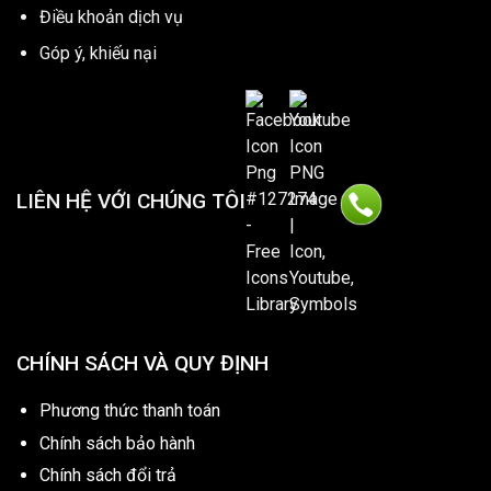
Điều khoản dịch vụ
Góp ý, khiếu nại
LIÊN HỆ VỚI CHÚNG TÔI
CHÍNH SÁCH VÀ QUY ĐỊNH
Phương thức thanh toán
Chính sách bảo hành
Chính sách đổi trả