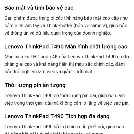
Bảo mật và tính bảo vệ cao
Sản phẩm được trang bị các tính năng bảo mật cao cấp như
cảm biến vân tay và ThinkShutter (bảo vệ camera), giúp bảo
vệ thông tin và dữ liệu quan trọng của doanh nghiệp.
Lenovo ThinkPad T490 Màn hình chất lượng cao
Màn hình Full HD hoặc 4K của Lenovo ThinkPad T490 có độ
phân giải cao và khả năng hiển thị màu sắc chính xác, đảm
bảo trải nghiệm làm việc và giải trí tốt nhất.
Thời lượng pin ấn tượng
Lenovo ThinkPad T490 có thời lượng pin dài, giúp bạn làm
việc trong thời gian dài mà không cần lo lắng về việc sạc pin.
Lenovo ThinkPad T490 Tích hợp đa dạng
Lenovo ThinkPad T490 hỗ trợ nhiều cổng kết nối, giúp bạn