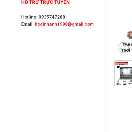
HỖ TRỢ TRỰC TUYẾN
Hotline: 0935747288
Email:
hodinhanh1988@gmail.com