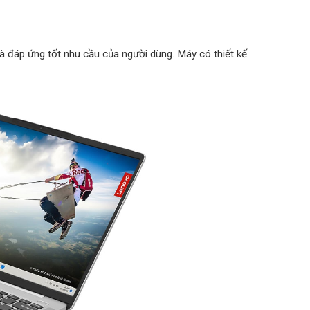
à đáp ứng tốt nhu cầu của người dùng. Máy có thiết kế