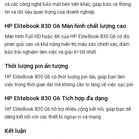
và các công nghệ bảo mật tiên tiến khác, giúp bảo vệ thông
tin và dữ liệu quan trọng của doanh nghiệp.
HP Elitebook 830 G6 Màn hình chất lượng cao
Màn hình Full HD hoặc 4K của HP EliteBook 830 G6 có độ
phân giải cao và khả năng hiển thị màu sắc chính xác, đảm
bảo trải nghiệm làm việc và giải trí tốt nhất.
Thời lượng pin ấn tượng
HP EliteBook 830 G6 có thời lượng pin dài, giúp bạn làm
việc trong thời gian dài mà không cần lo lắng về việc sạc pin.
HP Elitebook 830 G6 Tích hợp đa dạng
HP EliteBook 830 G6 hỗ trợ nhiều cổng kết nối, giúp bạn dễ
dàng kết nối với các thiết bị ngoại vi và mạng.
Kết luận