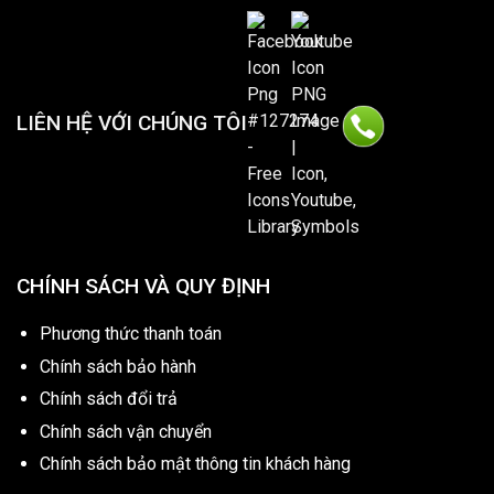
LIÊN HỆ VỚI CHÚNG TÔI
CHÍNH SÁCH VÀ QUY ĐỊNH
Phương thức thanh toán
Chính sách bảo hành
Chính sách đổi trả
Chính sách vận chuyển
Chính sách bảo mật thông tin khách hàng