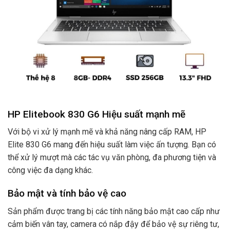
HP Elitebook 830 G6 Hiệu suất mạnh mẽ
Với bộ vi xử lý mạnh mẽ và khả năng nâng cấp RAM, HP
Elite 830 G6 mang đến hiệu suất làm việc ấn tượng. Bạn có
thể xử lý mượt mà các tác vụ văn phòng, đa phương tiện và
công việc đa dạng khác.
Bảo mật và tính bảo vệ cao
Sản phẩm được trang bị các tính năng bảo mật cao cấp như
cảm biến vân tay, camera có nắp đậy để bảo vệ sự riêng tư,