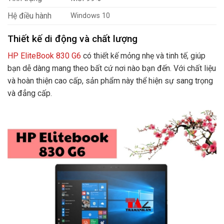
Hệ điều hành
Windows 10
Thiết kế di động và chất lượng
HP EliteBook 830 G6
có thiết kế mỏng nhẹ và tinh tế, giúp
bạn dễ dàng mang theo bất cứ nơi nào bạn đến. Với chất liệu
và hoàn thiện cao cấp, sản phẩm này thể hiện sự sang trọng
và đẳng cấp.