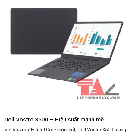
Dell Vostro 3500 – Hiệu suất mạnh mẽ
Với bộ vi xử lý Intel Core mới nhất, Dell Vostro 3500 mang