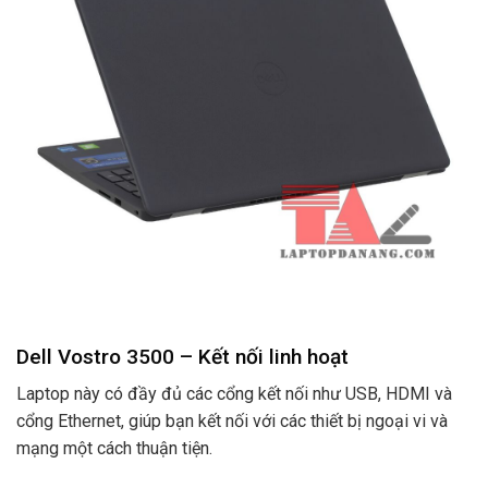
Dell Vostro 3500 – Kết nối linh hoạt
Laptop này có đầy đủ các cổng kết nối như USB, HDMI và
cổng Ethernet, giúp bạn kết nối với các thiết bị ngoại vi và
mạng một cách thuận tiện.