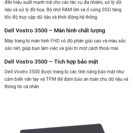
đến hiệu suất mạnh mẽ cho các tác vụ đa nhiệm, xử lý dữ
liệu và xử lý đồ họa. Bộ nhớ RAM lớn và ổ cứng SSD tăng
tốc độ truy cập dữ liệu và khởi động hệ thống.
Dell Vostro 3500 – Màn hình chất lượng
Máy trang bị màn hình FHD có độ phân giải cao và màu sắc
sắc nét, giúp bạn làm việc và giải trí một cách thoải mái.
Dell Vostro 3500 – Tích hợp bảo mật
Dell Vostro 3500 được trang bị các tính năng bảo mật như
cảm biến vân tay và TPM để đảm bảo an toàn cho dữ liệu và
thông tin cá nhân.