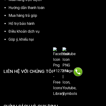
Hướng dẫn thanh toán
Mua hàng trả góp
Hổ trợ bảo hành
Điều khoản dịch vụ
Góp ý, khiếu nại
LIÊN HỆ VỚI CHÚNG TÔI