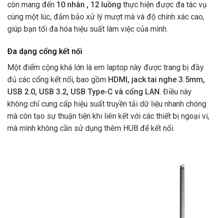
còn mang đến
10 nhân , 12 luồng
thực hiện được đa tác vụ
cùng một lúc, đảm bảo xử lý mượt mà và độ chính xác cao,
giúp bạn tối đa hóa hiệu suất làm việc của mình.
Đa dạng cổng kết nối
Một điểm cộng khá lớn là em laptop này được trang bị đầy
đủ các cổng kết nối, bao gồm
HDMI, jack tai nghe 3.5mm,
USB 2.0, USB 3.2, USB Type-C và cổng LAN
. Điều này
không chỉ cung cấp hiệu suất truyền tải dữ liệu nhanh chóng
mà còn tạo sự thuận tiện khi liên kết với các thiết bị ngoại vi,
mà mình không cần sử dụng thêm HUB để kết nối.