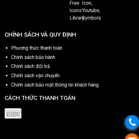
CHÍNH SÁCH VÀ QUY ĐỊNH
Phương thức thanh toán
Chính sách bảo hành
Chính sách đổi trả
Chính sách vận chuyển
Chính sách bảo mật thông tin khách hàng
CÁCH THỨC THANH TOÁN