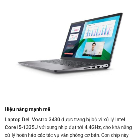
Hiệu năng mạnh mẽ
Laptop Dell Vostro 3430
được trang bị bộ vi xử lý
Intel
Core i5-1335U
với xung nhịp đạt tới
4.4GHz
, cho khả năng
xử lý hoàn hảo các tác vụ văn phòng cơ bản. Con chip này