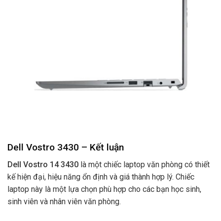
Dell Vostro 3430 – Kết luận
Dell Vostro 14 3430
là một chiếc laptop văn phòng có thiết
kế hiện đại, hiệu năng ổn định và giá thành hợp lý. Chiếc
laptop này là một lựa chọn phù hợp cho các bạn học sinh,
sinh viên và nhân viên văn phòng.