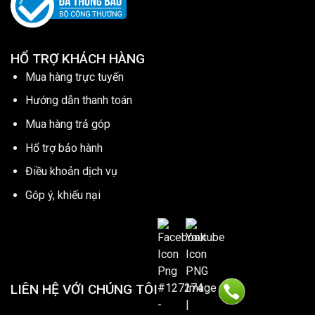
HỔ TRỢ KHÁCH HÀNG
Mua hàng trực tuyến
Hướng dẫn thanh toán
Mua hàng trả góp
Hổ trợ bảo hành
Điều khoản dịch vụ
Góp ý, khiếu nại
LIÊN HỆ VỚI CHÚNG TÔI