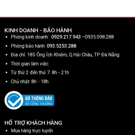
KINH DOANH - BẢO HÀNH
Phòng kinh doanh:
0929.217.943
–
0935.098.288
Phòng bảo hành:
093.5253.288
Địa chỉ: 185 Ông Ích Khiêm, Q.Hải Châu, TP Đà Nẵng
Thời gian làm việc:
Từ thứ 2 đến thứ 7: 8h - 21h
Chủ nhật: 8h - 18h
HỔ TRỢ KHÁCH HÀNG
Mua hàng trực tuyến