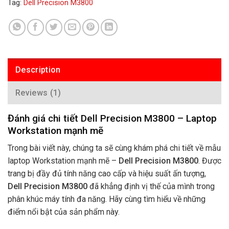
Tag:
Dell Precision M3800
Description
Reviews (1)
Đánh giá chi tiết Dell Precision M3800 – Laptop
Workstation mạnh mẽ
Trong bài viết này, chúng ta sẽ cùng khám phá chi tiết về mẫu
laptop Workstation mạnh mẽ –
Dell Precision M3800
. Được
trang bị đầy đủ tính năng cao cấp và hiệu suất ấn tượng,
Dell Precision M3800
đã khẳng định vị thế của mình trong
phân khúc máy tính đa năng. Hãy cùng tìm hiểu về những
điểm nổi bật của sản phẩm này.