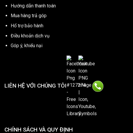
Hướng dẫn thanh toán
Mua hàng trả góp
Hổ trợ bảo hành
Điều khoản dịch vụ
Góp ý, khiếu nại
LIÊN HỆ VỚI CHÚNG TÔI
CHÍNH SÁCH VÀ QUY ĐỊNH