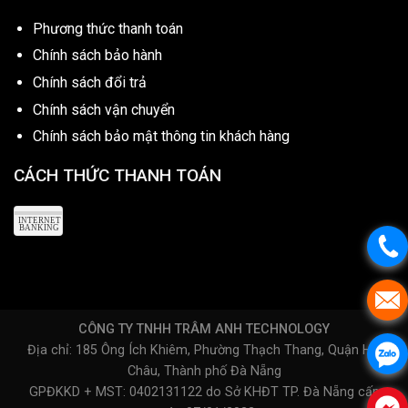
Phương thức thanh toán
Chính sách bảo hành
Chính sách đổi trả
Chính sách vận chuyển
Chính sách bảo mật thông tin khách hàng
CÁCH THỨC THANH TOÁN
CÔNG TY TNHH TRÂM ANH TECHNOLOGY
Địa chỉ: 185 Ông Ích Khiêm, Phường Thạch Thang, Quận Hải
Châu, Thành phố Đà Nẵng
GPĐKKD + MST: 0402131122 do Sở KHĐT TP. Đà Nẵng cấp