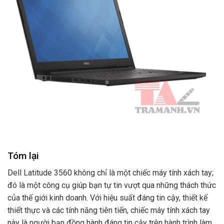
Tóm lại
Dell Latitude 3560 không chỉ là một chiếc máy tính xách tay;
đó là một công cụ giúp bạn tự tin vượt qua những thách thức
của thế giới kinh doanh. Với hiệu suất đáng tin cậy, thiết kế
thiết thực và các tính năng tiên tiến, chiếc máy tính xách tay
này là người bạn đồng hành đáng tin cậy trên hành trình làm