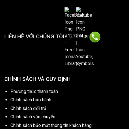
LIÊN HỆ VỚI CHÚNG TÔI
CHÍNH SÁCH VÀ QUY ĐỊNH
Phương thức thanh toán
Chính sách bảo hành
Chính sách đổi trả
Chính sách vận chuyển
Chính sách bảo mật thông tin khách hàng