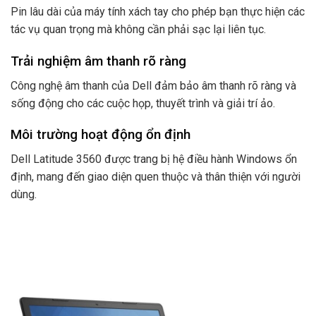
Pin lâu dài của máy tính xách tay cho phép bạn thực hiện các
tác vụ quan trọng mà không cần phải sạc lại liên tục.
Trải nghiệm âm thanh rõ ràng
Công nghệ âm thanh của Dell đảm bảo âm thanh rõ ràng và
sống động cho các cuộc họp, thuyết trình và giải trí ảo.
Môi trường hoạt động ổn định
Dell Latitude 3560 được trang bị hệ điều hành Windows ổn
định, mang đến giao diện quen thuộc và thân thiện với người
dùng.