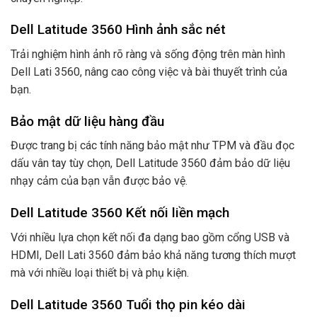
Dell Latitude 3560 Hình ảnh sắc nét
Trải nghiệm hình ảnh rõ ràng và sống động trên màn hình
Dell Lati 3560, nâng cao công việc và bài thuyết trình của
bạn.
Bảo mật dữ liệu hàng đầu
Được trang bị các tính năng bảo mật như TPM và đầu đọc
dấu vân tay tùy chọn, Dell Latitude 3560 đảm bảo dữ liệu
nhạy cảm của bạn vẫn được bảo vệ.
Dell Latitude 3560 Kết nối liền mạch
Với nhiều lựa chọn kết nối đa dạng bao gồm cổng USB và
HDMI, Dell Lati 3560 đảm bảo khả năng tương thích mượt
mà với nhiều loại thiết bị và phụ kiện.
Dell Latitude 3560 Tuổi thọ pin kéo dài