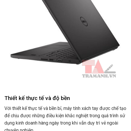
Thiết kế thực tế và độ bền
Với thiết kế thực tế và bền bỉ, máy tính xách tay được chế tạo
để chịu được những điều kiện khắc nghiệt trong quá trình sử
dụng kinh doanh hàng ngày trong khi vẫn duy trì vẻ ngoài
chuyên nghiệp.