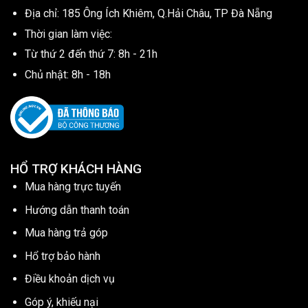
Địa chỉ: 185 Ông Ích Khiêm, Q.Hải Châu, TP Đà Nẵng
Thời gian làm việc:
Từ thứ 2 đến thứ 7: 8h - 21h
Chủ nhật: 8h - 18h
HỔ TRỢ KHÁCH HÀNG
Mua hàng trực tuyến
Hướng dẫn thanh toán
Mua hàng trả góp
Hổ trợ bảo hành
Điều khoản dịch vụ
Góp ý, khiếu nại