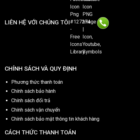
LIÊN HỆ VỚI CHÚNG TÔI
CHÍNH SÁCH VÀ QUY ĐỊNH
Phương thức thanh toán
Chính sách bảo hành
Chính sách đổi trả
Chính sách vận chuyển
Chính sách bảo mật thông tin khách hàng
CÁCH THỨC THANH TOÁN