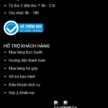
Từ thứ 2 đến thứ 7: 8h - 21h
Chủ nhật: 8h - 18h
HỔ TRỢ KHÁCH HÀNG
Mua hàng trực tuyến
Hướng dẫn thanh toán
Mua hàng trả góp
Hổ trợ bảo hành
Điều khoản dịch vụ
Góp ý, khiếu nại