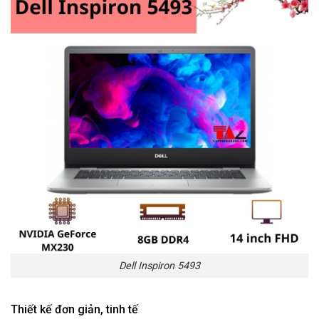
Dell Inspiron 5493
Thiết kế đơn giản, tinh tế