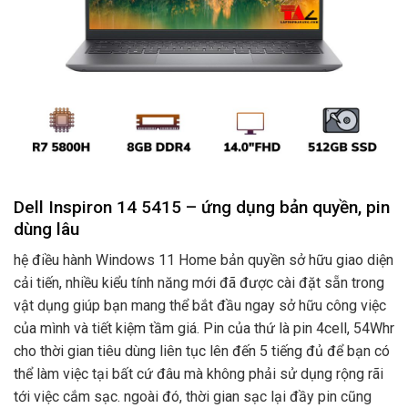
Dell Inspiron 14 5415 – ứng dụng bản quyền, pin
dùng lâu
hệ điều hành Windows 11 Home bản quyền sở hữu giao diện
cải tiến, nhiều kiểu tính năng mới đã được cài đặt sẵn trong
vật dụng giúp bạn mang thể bắt đầu ngay sở hữu công việc
của mình và tiết kiệm tầm giá. Pin của thứ là pin 4cell, 54Whr
cho thời gian tiêu dùng liên tục lên đến 5 tiếng đủ để bạn có
thể làm việc tại bất cứ đâu mà không phải sử dụng rộng rãi
tới việc cắm sạc. ngoài đó, thời gian sạc lại đầy pin cũng