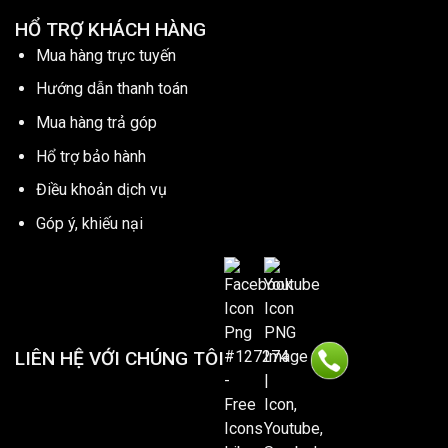
HỔ TRỢ KHÁCH HÀNG
Mua hàng trực tuyến
Hướng dẫn thanh toán
Mua hàng trả góp
Hổ trợ bảo hành
Điều khoản dịch vụ
Góp ý, khiếu nại
LIÊN HỆ VỚI CHÚNG TÔI