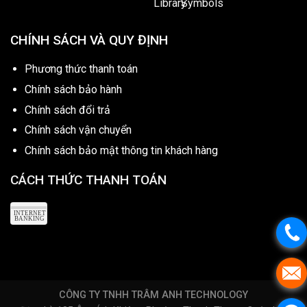
CHÍNH SÁCH VÀ QUY ĐỊNH
Phương thức thanh toán
Chính sách bảo hành
Chính sách đổi trả
Chính sách vận chuyển
Chính sách bảo mật thông tin khách hàng
CÁCH THỨC THANH TOÁN
CÔNG TY TNHH TRÂM ANH TECHNOLOGY