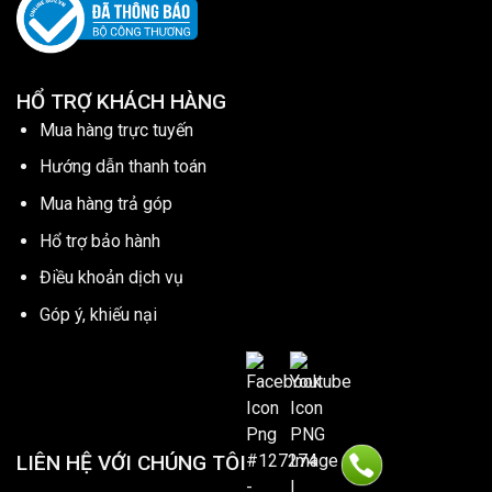
HỔ TRỢ KHÁCH HÀNG
Mua hàng trực tuyến
Hướng dẫn thanh toán
Mua hàng trả góp
Hổ trợ bảo hành
Điều khoản dịch vụ
Góp ý, khiếu nại
LIÊN HỆ VỚI CHÚNG TÔI