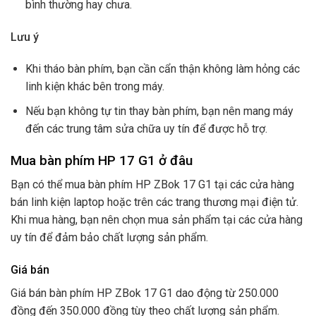
bình thường hay chưa.
Lưu ý
Khi tháo bàn phím, bạn cần cẩn thận không làm hỏng các
linh kiện khác bên trong máy.
Nếu bạn không tự tin thay bàn phím, bạn nên mang máy
đến các trung tâm sửa chữa uy tín để được hỗ trợ.
Mua bàn phím HP 17 G1 ở đâu
Bạn có thể mua bàn phím HP ZBok 17 G1 tại các cửa hàng
bán linh kiện laptop hoặc trên các trang thương mại điện tử.
Khi mua hàng, bạn nên chọn mua sản phẩm tại các cửa hàng
uy tín để đảm bảo chất lượng sản phẩm.
Giá bán
Giá bán bàn phím HP ZBok 17 G1 dao động từ 250.000
đồng đến 350.000 đồng tùy theo chất lượng sản phẩm.