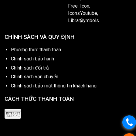
CHÍNH SÁCH VÀ QUY ĐỊNH
Phương thức thanh toán
Chính sách bảo hành
Chính sách đổi trả
Chính sách vận chuyển
Chính sách bảo mật thông tin khách hàng
CÁCH THỨC THANH TOÁN