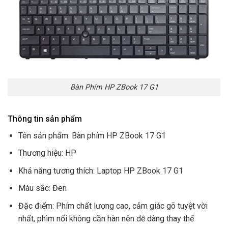
Bàn Phím HP ZBook 17 G1
Thông tin sản phẩm
Tên sản phẩm: Bàn phím HP ZBook 17 G1
Thương hiệu: HP
Khả năng tương thích: Laptop HP ZBook 17 G1
Màu sắc: Đen
Đặc điểm: Phím chất lượng cao, cảm giác gõ tuyệt vời
nhất, phìm nổi không cần hàn nên dễ dàng thay thế