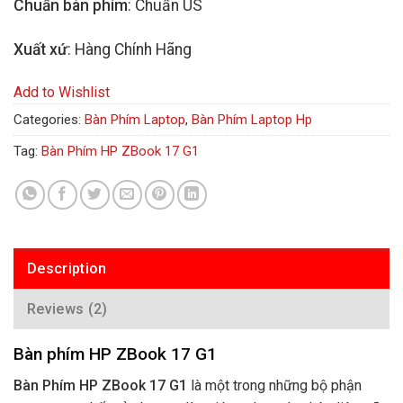
Chuẩn bàn phím
: Chuẩn US
Xuất xứ
: Hàng Chính Hãng
Add to Wishlist
Categories:
Bàn Phím Laptop
,
Bàn Phím Laptop Hp
Tag:
Bàn Phím HP ZBook 17 G1
Description
Reviews (2)
Bàn phím HP ZBook 17 G1
Bàn Phím HP ZBook 17 G1
là một trong những bộ phận