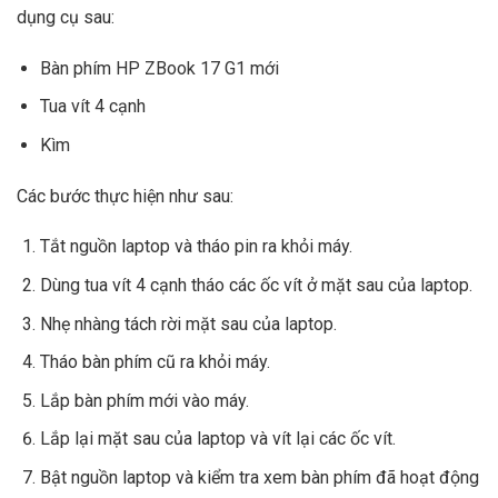
dụng cụ sau:
Bàn phím HP ZBook 17 G1 mới
Tua vít 4 cạnh
Kìm
Các bước thực hiện như sau:
Tắt nguồn laptop và tháo pin ra khỏi máy.
Dùng tua vít 4 cạnh tháo các ốc vít ở mặt sau của laptop.
Nhẹ nhàng tách rời mặt sau của laptop.
Tháo bàn phím cũ ra khỏi máy.
Lắp bàn phím mới vào máy.
Lắp lại mặt sau của laptop và vít lại các ốc vít.
Bật nguồn laptop và kiểm tra xem bàn phím đã hoạt động