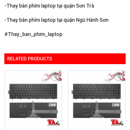
-Thay bàn phím laptop tại quận Sơn Trà
-Thay bàn phím laptop tại quận Ngũ Hành Sơn
#Thay_ban_phim_laptop
RELATED PRODUCTS
Add to
Add to
Wishlist
Wishlist