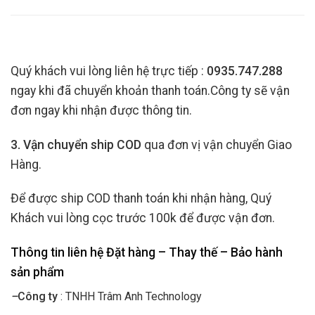
Quý khách vui lòng liên hệ trực tiếp :
0935.747.288
ngay khi đã chuyển khoản thanh toán.Công ty sẽ vận
đơn ngay khi nhận được thông tin.
3. Vận chuyển ship COD
qua đơn vị vận chuyển Giao
Hàng.
Để được ship COD thanh toán khi nhận hàng, Quý
Khách vui lòng cọc trước 100k để được vận đơn.
Thông tin liên hệ Đặt hàng – Thay thế – Bảo hành
sản phẩm
–
Công ty
: TNHH Trâm Anh Technology