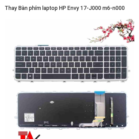
Thay Bàn phím laptop HP Envy 17-J000 m6-n000