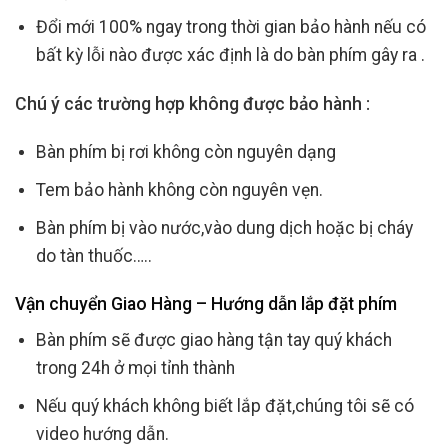
Đổi mới 100% ngay trong thời gian bảo hành nếu có
bất kỳ lỗi nào được xác định là do bàn phím gây ra .
Chú ý các trường hợp không được bảo hành :
Bàn phím bị rơi không còn nguyên dạng
Tem bảo hành không còn nguyên vẹn.
Bàn phím bị vào nước,vào dung dịch hoặc bị cháy
do tàn thuốc…..
Vận chuyển Giao Hàng – Hướng dẫn lắp đặt phím
Bàn phím sẽ được giao hàng tận tay quý khách
trong 24h ở mọi tỉnh thành
Nếu quý khách không biết lắp đặt,chúng tôi sẽ có
video hướng dẫn.