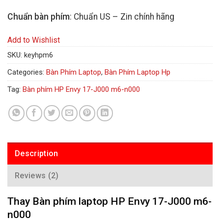
Chuẩn bàn phím
: Chuẩn US – Zin chính hãng
Add to Wishlist
SKU:
keyhpm6
Categories:
Bàn Phím Laptop
,
Bàn Phím Laptop Hp
Tag:
Bàn phím HP Envy 17-J000 m6-n000
Description
Reviews (2)
Thay Bàn phím laptop HP Envy 17-J000 m6-
n000