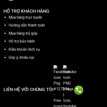
HỔ TRỢ KHÁCH HÀNG
Mua hàng trực tuyến
Hướng dẫn thanh toán
Mua hàng trả góp
Hổ trợ bảo hành
Điều khoản dịch vụ
Góp ý, khiếu nại
LIÊN HỆ VỚI CHÚNG TÔI