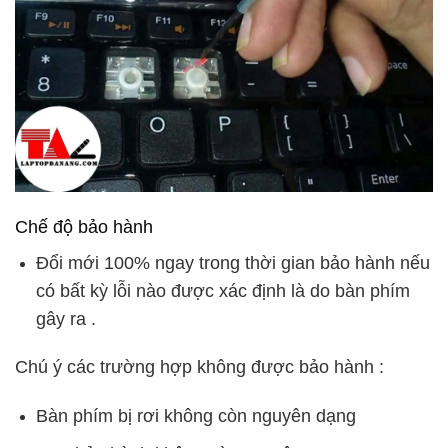
Chế độ bảo hành
Đổi mới 100% ngay trong thời gian bảo hành nếu
có bất kỳ lỗi nào được xác định là do bàn phím
gây ra .
Chú ý các trường hợp không được bảo hành :
Bàn phím bị rơi không còn nguyên dạng