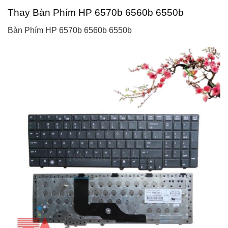
Thay Bàn Phím HP 6570b 6560b 6550b
Bàn Phím HP 6570b 6560b 6550b