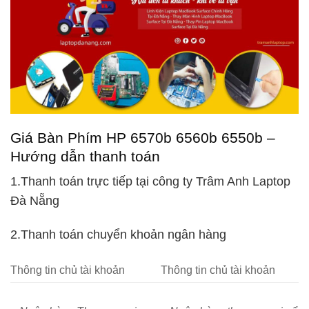
Giá Bàn Phím HP 6570b 6560b 6550b –
Hướng dẫn thanh toán
1.Thanh toán trực tiếp
tại công ty Trâm Anh Laptop
Đà Nẵng
2.Thanh toán chuyển khoản
ngân hàng
Thông tin chủ tài khoản
Thông tin chủ tài khoản