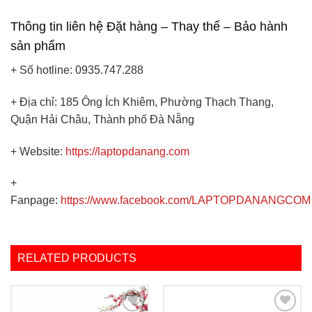
Thông tin liên hệ Đặt hàng – Thay thế – Bảo hành
sản phẩm
+ Số hotline: 0935.747.288
+ Địa chỉ: 185 Ông Ích Khiêm, Phường Thạch Thang,
Quận Hải Châu, Thành phố Đà Nẵng
+ Website:
https://laptopdanang.com
+
Fanpage:
https://www.facebook.com/LAPTOPDANANGCOM
RELATED PRODUCTS