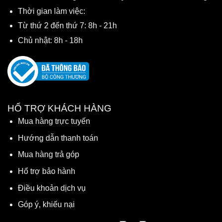
Thời gian làm việc:
Từ thứ 2 đến thứ 7: 8h - 21h
Chủ nhật: 8h - 18h
HỔ TRỢ KHÁCH HÀNG
Mua hàng trực tuyến
Hướng dẫn thanh toán
Mua hàng trả góp
Hổ trợ bảo hành
Điều khoản dịch vụ
Góp ý, khiếu nại