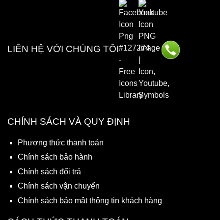
LIÊN HỆ VỚI CHÚNG TÔI
CHÍNH SÁCH VÀ QUY ĐỊNH
Phương thức thanh toán
Chính sách bảo hành
Chính sách đổi trả
Chính sách vận chuyển
Chính sách bảo mật thông tin khách hàng