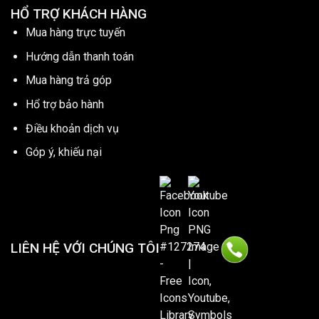
HỔ TRỢ KHÁCH HÀNG
Mua hàng trực tuyến
Hướng dẫn thanh toán
Mua hàng trả góp
Hổ trợ bảo hành
Điều khoản dịch vụ
Góp ý, khiếu nại
LIÊN HỆ VỚI CHÚNG TÔI