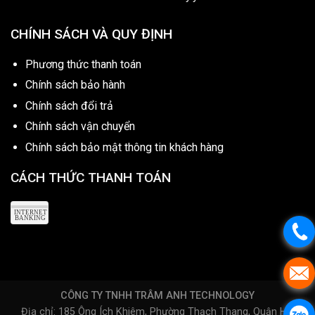
CHÍNH SÁCH VÀ QUY ĐỊNH
Phương thức thanh toán
Chính sách bảo hành
Chính sách đổi trả
Chính sách vận chuyển
Chính sách bảo mật thông tin khách hàng
CÁCH THỨC THANH TOÁN
CÔNG TY TNHH TRÂM ANH TECHNOLOGY
Địa chỉ: 185 Ông Ích Khiêm, Phường Thạch Thang, Quận Hải