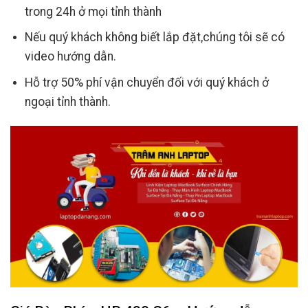
trong 24h ở mọi tỉnh thành
Nếu quý khách không biết lắp đặt,chúng tôi sẽ có
video hướng dẫn.
Hỗ trợ 50% phí vận chuyển đối với quý khách ở
ngoại tỉnh thành.