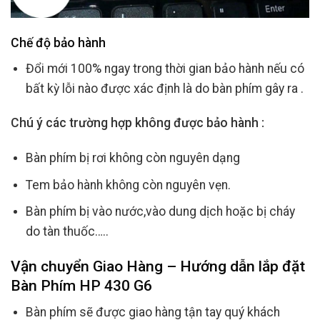
Chế độ bảo hành
Đổi mới 100% ngay trong thời gian bảo hành nếu có
bất kỳ lỗi nào được xác định là do bàn phím gây ra .
Chú ý các trường hợp không được bảo hành :
Bàn phím bị rơi không còn nguyên dạng
Tem bảo hành không còn nguyên vẹn.
Bàn phím bị vào nước,vào dung dịch hoặc bị cháy
do tàn thuốc…..
Vận chuyển Giao Hàng – Hướng dẫn lắp đặt
Bàn Phím HP 430 G6
Bàn phím sẽ được giao hàng tận tay quý khách