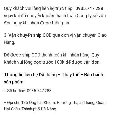
Quý khách vui lòng liên hệ trực tiếp :
0935.747.288
ngay khi đã chuyển khoản thanh toán.Công ty sẽ vận
đơn ngay khi nhận được thông tin.
3. Vận chuyển ship COD
qua đơn vị vận chuyển Giao
Hàng.
Để được ship COD thanh toán khi nhận hàng, Quý
Khách vui lòng cọc trước 100k để được vận đơn.
Thông tin liên hệ Đặt hàng – Thay thế – Bảo hành
sản phẩm
+ Số hotline: 0935.747.288
+ Địa chỉ: 185 Ông Ích Khiêm, Phường Thạch Thang, Quận
Hải Châu, Thành phố Đà Nẵng