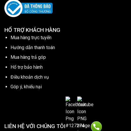
HỔ TRỢ KHÁCH HÀNG
Mua hàng trực tuyến
Hướng dẫn thanh toán
Mua hàng trả góp
Hổ trợ bảo hành
Điều khoản dịch vụ
Góp ý, khiếu nại
LIÊN HỆ VỚI CHÚNG TÔI