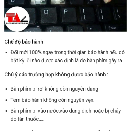
Chế độ bảo hành
Đổi mới 100% ngay trong thời gian bảo hành nếu có
bất kỳ lỗi nào được xác định là do bàn phím gây ra .
Chú ý các trường hợp không được bảo hành :
Bàn phím bị rơi không còn nguyên dạng
Tem bảo hành không còn nguyên vẹn.
Bàn phím bị vào nước,vào dung dịch hoặc bị cháy
do tàn thuốc…..