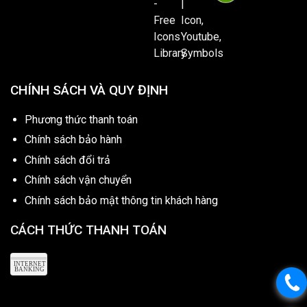
CHÍNH SÁCH VÀ QUY ĐỊNH
Phương thức thanh toán
Chính sách bảo hành
Chính sách đổi trả
Chính sách vận chuyển
Chính sách bảo mật thông tin khách hàng
CÁCH THỨC THANH TOÁN