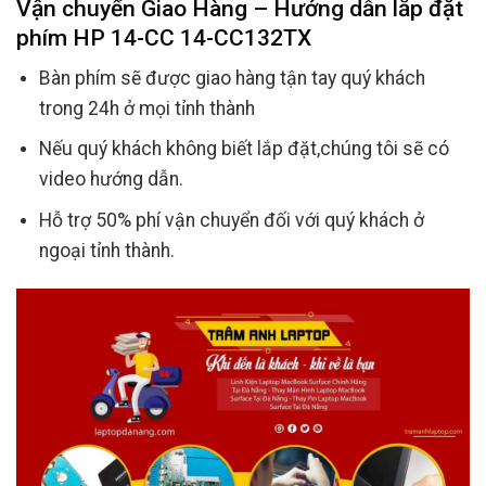
Vận chuyển Giao Hàng – Hướng dẫn lắp đặt
phím HP 14-CC 14-CC132TX
Bàn phím sẽ được giao hàng tận tay quý khách
trong 24h ở mọi tỉnh thành
Nếu quý khách không biết lắp đặt,chúng tôi sẽ có
video hướng dẫn.
Hỗ trợ 50% phí vận chuyển đối với quý khách ở
ngoại tỉnh thành.