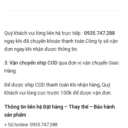
Quý khách vui lòng liên hệ trực tiếp :
0935.747.288
ngay khi đã chuyển khoản thanh toán.Công ty sẽ vận
đơn ngay khi nhận được thông tin.
3. Vận chuyển ship COD
qua đơn vị vận chuyển Giao
Hàng.
Để được ship COD thanh toán khi nhận hàng, Quý
Khách vui lòng cọc trước 100k để được vận đơn.
Thông tin liên hệ Đặt hàng – Thay thế – Bảo hành
sản phẩm
+ Số hotline: 0935.747.288