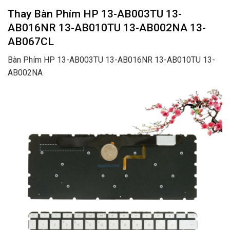
Thay Bàn Phím HP 13-AB003TU 13-
AB016NR 13-AB010TU 13-AB002NA 13-
AB067CL
Bàn Phím HP 13-AB003TU 13-AB016NR 13-AB010TU 13-
AB002NA