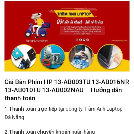
Giá Bàn Phím HP 13-AB003TU 13-AB016NR
13-AB010TU 13-AB002NAU – Hướng dẫn
thanh toán
1.Thanh toán trực tiếp
tại công ty Trâm Anh Laptop
Đà Nẵng
2.Thanh toán chuyển khoản
ngân hàng