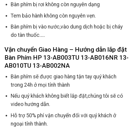
Bàn phím bị rơi không còn nguyên dạng
Tem bảo hành không còn nguyên vẹn.
Bàn phím bị vào nước,vào dung dịch hoặc bị cháy
do tàn thuốc…..
Vận chuyển Giao Hàng – Hướng dẫn lắp đặt
Bàn Phím HP 13-AB003TU 13-AB016NR 13-
AB010TU 13-AB002NA
Bàn phím sẽ được giao hàng tận tay quý khách
trong 24h ở mọi tỉnh thành
Nếu quý khách không biết lắp đặt,chúng tôi sẽ có
video hướng dẫn.
Hỗ trợ 50% phí vận chuyển đối với quý khách ở
ngoại tỉnh thành.