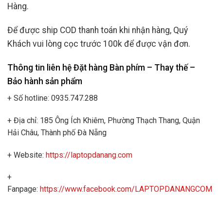
Hàng.
Để được ship COD thanh toán khi nhận hàng, Quý
Khách vui lòng cọc trước 100k để được vận đơn.
Thông tin liên hệ Đặt hàng Bàn phím – Thay thế –
Bảo hành sản phẩm
+ Số hotline: 0935.747.288
+ Địa chỉ: 185 Ông Ích Khiêm, Phường Thạch Thang, Quận
Hải Châu, Thành phố Đà Nẵng
+ Website:
https://laptopdanang.com
+
Fanpage:
https://www.facebook.com/LAPTOPDANANGCOM