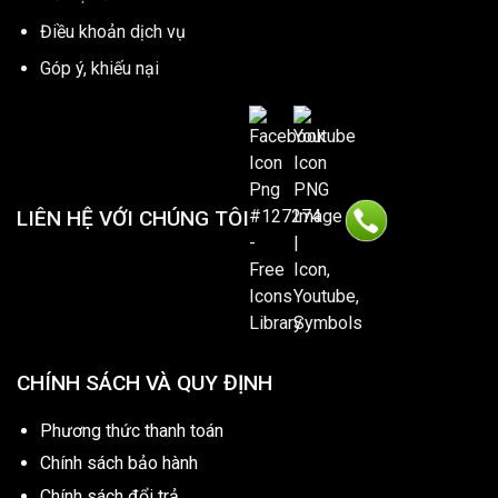
Điều khoản dịch vụ
Góp ý, khiếu nại
LIÊN HỆ VỚI CHÚNG TÔI
CHÍNH SÁCH VÀ QUY ĐỊNH
Phương thức thanh toán
Chính sách bảo hành
Chính sách đổi trả