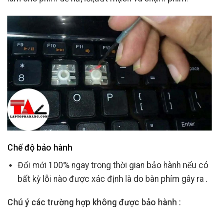
Chế độ bảo hành
Đổi mới 100% ngay trong thời gian bảo hành nếu có
bất kỳ lỗi nào được xác định là do bàn phím gây ra .
Chú ý các trường hợp không được bảo hành :