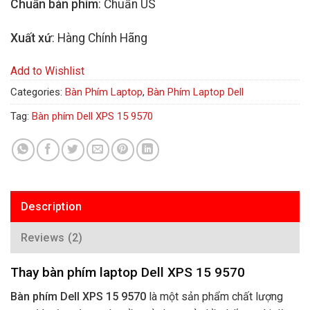
Chuẩn bàn phím
: Chuẩn US
Xuất xứ
: Hàng Chính Hãng
Add to Wishlist
Categories:
Bàn Phím Laptop
,
Bàn Phím Laptop Dell
Tag:
Bàn phím Dell XPS 15 9570
Description
Reviews (2)
Thay bàn phím laptop Dell XPS 15 9570
Bàn phím Dell XPS 15 9570
là một sản phẩm chất lượng