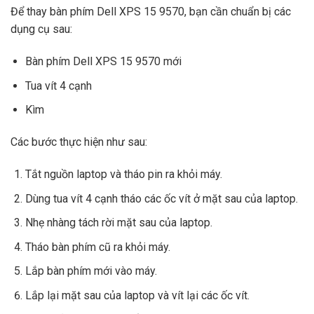
Để thay bàn phím Dell XPS 15 9570, bạn cần chuẩn bị các
dụng cụ sau:
Bàn phím Dell XPS 15 9570 mới
Tua vít 4 cạnh
Kìm
Các bước thực hiện như sau:
Tắt nguồn laptop và tháo pin ra khỏi máy.
Dùng tua vít 4 cạnh tháo các ốc vít ở mặt sau của laptop.
Nhẹ nhàng tách rời mặt sau của laptop.
Tháo bàn phím cũ ra khỏi máy.
Lắp bàn phím mới vào máy.
Lắp lại mặt sau của laptop và vít lại các ốc vít.