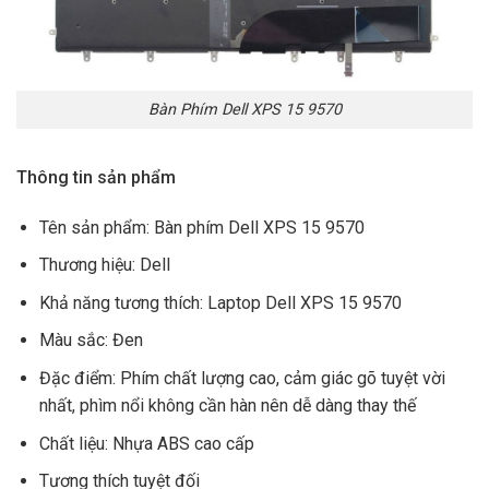
Bàn Phím Dell XPS 15 9570
Thông tin sản phẩm
Tên sản phẩm: Bàn phím Dell XPS 15 9570
Thương hiệu: Dell
Khả năng tương thích: Laptop Dell XPS 15 9570
Màu sắc: Đen
Đặc điểm: Phím chất lượng cao, cảm giác gõ tuyệt vời
nhất, phìm nổi không cần hàn nên dễ dàng thay thế
Chất liệu: Nhựa ABS cao cấp
Tương thích tuyệt đối