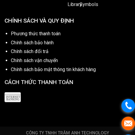
CHÍNH SÁCH VÀ QUY ĐỊNH
Phương thức thanh toán
Chính sách bảo hành
Chính sách đổi trả
Chính sách vận chuyển
Chính sách bảo mật thông tin khách hàng
CÁCH THỨC THANH TOÁN
CÔNG TY TNHH TRÂM ANH TECHNOLOGY