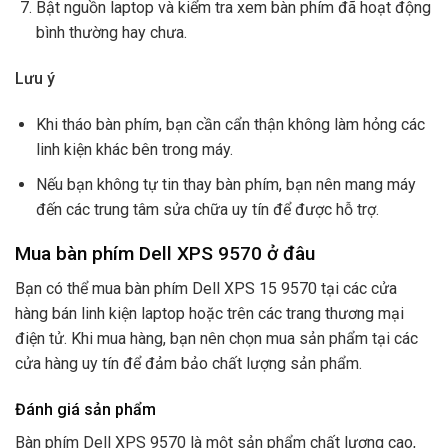
Bật nguồn laptop và kiểm tra xem bàn phím đã hoạt động
bình thường hay chưa.
Lưu ý
Khi tháo bàn phím, bạn cần cẩn thận không làm hỏng các
linh kiện khác bên trong máy.
Nếu bạn không tự tin thay bàn phím, bạn nên mang máy
đến các trung tâm sửa chữa uy tín để được hỗ trợ.
Mua bàn phím Dell XPS 9570 ở đâu
Bạn có thể mua bàn phím Dell XPS 15 9570 tại các cửa
hàng bán linh kiện laptop hoặc trên các trang thương mại
điện tử. Khi mua hàng, bạn nên chọn mua sản phẩm tại các
cửa hàng uy tín để đảm bảo chất lượng sản phẩm.
Đánh giá sản phẩm
Bàn phím Dell XPS 9570 là một sản phẩm chất lượng cao,