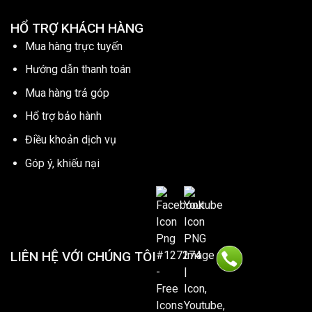
HỔ TRỢ KHÁCH HÀNG
Mua hàng trực tuyến
Hướng dẫn thanh toán
Mua hàng trả góp
Hổ trợ bảo hành
Điều khoản dịch vụ
Góp ý, khiếu nại
LIÊN HỆ VỚI CHÚNG TÔI