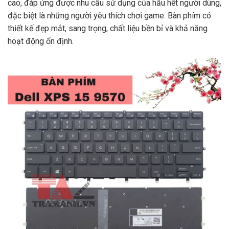
cao, đáp ứng được nhu cầu sử dụng của hầu hết người dùng,
đặc biệt là những người yêu thích chơi game. Bàn phím có
thiết kế đẹp mắt, sang trọng, chất liệu bền bỉ và khả năng
hoạt động ổn định.