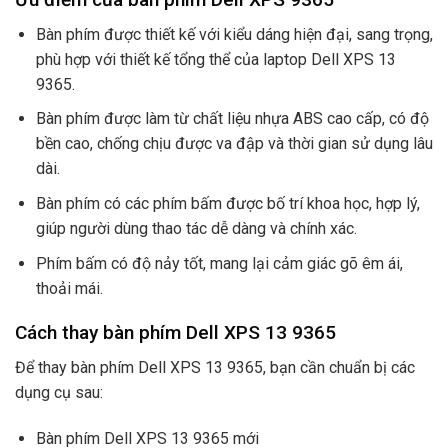
Bàn phím được thiết kế với kiểu dáng hiện đại, sang trọng,
phù hợp với thiết kế tổng thể của laptop Dell XPS 13
9365.
Bàn phím được làm từ chất liệu nhựa ABS cao cấp, có độ
bền cao, chống chịu được va đập và thời gian sử dụng lâu
dài.
Bàn phím có các phím bấm được bố trí khoa học, hợp lý,
giúp người dùng thao tác dễ dàng và chính xác.
Phím bấm có độ nảy tốt, mang lại cảm giác gõ êm ái,
thoải mái.
Cách thay bàn phím Dell XPS 13 9365
Để thay bàn phím Dell XPS 13 9365, bạn cần chuẩn bị các
dụng cụ sau:
Bàn phím Dell XPS 13 9365 mới