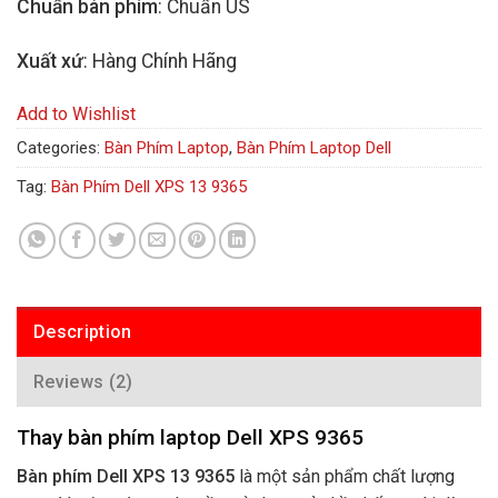
Chuẩn bàn phím
: Chuẩn US
Xuất xứ
: Hàng Chính Hãng
Add to Wishlist
Categories:
Bàn Phím Laptop
,
Bàn Phím Laptop Dell
Tag:
Bàn Phím Dell XPS 13 9365
Description
Reviews (2)
Thay bàn phím laptop Dell XPS 9365
Bàn phím Dell XPS 13 9365
là một sản phẩm chất lượng