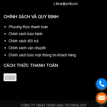
CHÍNH SÁCH VÀ QUY ĐỊNH
Phương thức thanh toán
Chính sách bảo hành
Chính sách đổi trả
Chính sách vận chuyển
Chính sách bảo mật thông tin khách hàng
CÁCH THỨC THANH TOÁN
CÔNG TY TNHH TRÂM ANH TECHNOLOGY