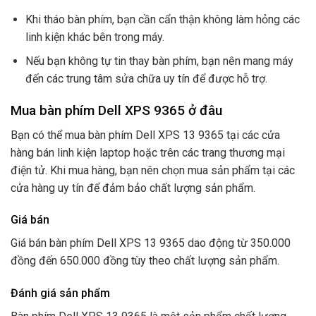
Khi tháo bàn phím, bạn cần cẩn thận không làm hỏng các
linh kiện khác bên trong máy.
Nếu bạn không tự tin thay bàn phím, bạn nên mang máy
đến các trung tâm sửa chữa uy tín để được hỗ trợ.
Mua bàn phím Dell XPS 9365 ở đâu
Bạn có thể mua bàn phím Dell XPS 13 9365 tại các cửa
hàng bán linh kiện laptop hoặc trên các trang thương mại
điện tử. Khi mua hàng, bạn nên chọn mua sản phẩm tại các
cửa hàng uy tín để đảm bảo chất lượng sản phẩm.
Giá bán
Giá bán bàn phím Dell XPS 13 9365 dao động từ 350.000
đồng đến 650.000 đồng tùy theo chất lượng sản phẩm.
Đánh giá sản phẩm