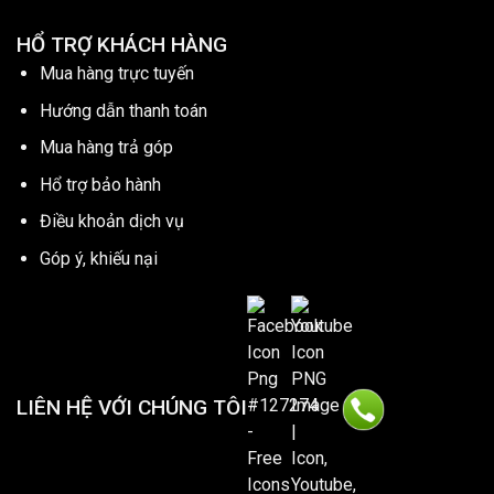
HỔ TRỢ KHÁCH HÀNG
Mua hàng trực tuyến
Hướng dẫn thanh toán
Mua hàng trả góp
Hổ trợ bảo hành
Điều khoản dịch vụ
Góp ý, khiếu nại
LIÊN HỆ VỚI CHÚNG TÔI