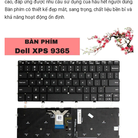
cao, đáp ứng được nhu cầu sử dụng của hầu hết người dùng.
Bàn phím có thiết kế đẹp mắt, sang trọng, chất liệu bền bỉ và
khả năng hoạt động ổn định.