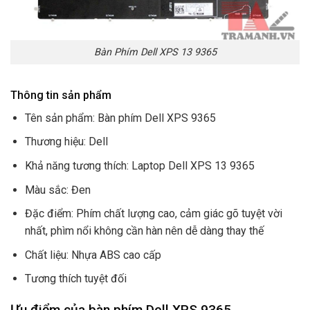
Bàn Phím Dell XPS 13 9365
Thông tin sản phẩm
Tên sản phẩm: Bàn phím Dell XPS 9365
Thương hiệu: Dell
Khả năng tương thích: Laptop Dell XPS 13 9365
Màu sắc: Đen
Đặc điểm: Phím chất lượng cao, cảm giác gõ tuyệt vời
nhất, phìm nổi không cần hàn nên dễ dàng thay thế
Chất liệu: Nhựa ABS cao cấp
Tương thích tuyệt đối
Ưu điểm của bàn phím Dell XPS 9365