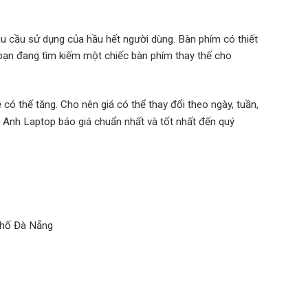
 cầu sử dụng của hầu hết người dùng. Bàn phím có thiết
 bạn đang tìm kiếm một chiếc bàn phím thay thế cho
 có thế tăng. Cho nên giá có thể thay đổi theo ngày, tuần,
 Anh Laptop báo giá chuẩn nhất và tốt nhất đến quý
phố Đà Nẵng