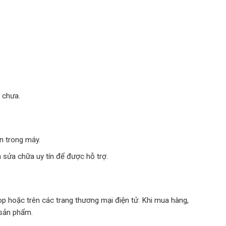
 chưa.
n trong máy.
 sửa chữa uy tín để được hỗ trợ.
op hoặc trên các trang thương mại điện tử. Khi mua hàng,
 sản phẩm.