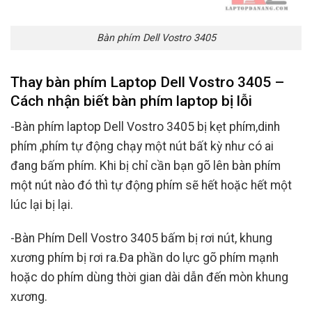
Bàn phím Dell Vostro 3405
Thay bàn phím Laptop Dell Vostro 3405 –
Cách nhận biết bàn phím laptop bị lỗi
-Bàn phím laptop Dell Vostro 3405 bị kẹt phím,dinh
phím ,phím tự động chạy một nút bất kỳ như có ai
đang bấm phím. Khi bị chỉ cần bạn gõ lên bàn phím
một nút nào đó thì tự động phím sẽ hết hoặc hết một
lúc lại bị lại.
-Bàn Phím Dell Vostro 3405 bấm bị rơi nút, khung
xương phím bị rơi ra.Đa phần do lực gõ phím mạnh
hoặc do phím dùng thời gian dài dẫn đến mòn khung
xương.