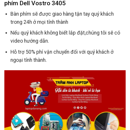
phím Dell Vostro 3405
Bàn phím sẽ được giao hàng tận tay quý khách
trong 24h ở mọi tỉnh thành
Nếu quý khách không biết lắp đặt,chúng tôi sẽ có
video hướng dẫn.
Hỗ trợ 50% phí vận chuyển đối với quý khách ở
ngoại tỉnh thành.