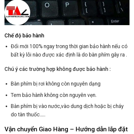
Chế độ bảo hành
Đổi mới 100% ngay trong thời gian bảo hành nếu có
bất kỳ lỗi nào được xác định là do bàn phím gây ra .
Chú ý các trường hợp không được bảo hành :
Bàn phím bị rơi không còn nguyên dạng
Tem bảo hành không còn nguyên vẹn.
Bàn phím bị vào nước,vào dung dịch hoặc bị cháy
do tàn thuốc…..
Vận chuyển Giao Hàng – Hướng dẫn lắp đặt