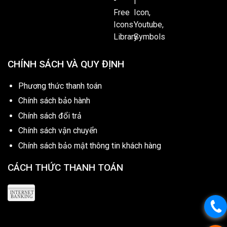
CHÍNH SÁCH VÀ QUY ĐỊNH
Phương thức thanh toán
Chính sách bảo hành
Chính sách đổi trả
Chính sách vận chuyển
Chính sách bảo mật thông tin khách hàng
CÁCH THỨC THANH TOÁN