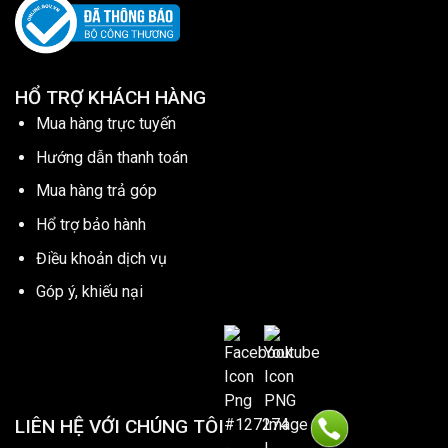
HỔ TRỢ KHÁCH HÀNG
Mua hàng trực tuyến
Hướng dẫn thanh toán
Mua hàng trả góp
Hổ trợ bảo hành
Điều khoản dịch vụ
Góp ý, khiếu nại
LIÊN HỆ VỚI CHÚNG TÔI