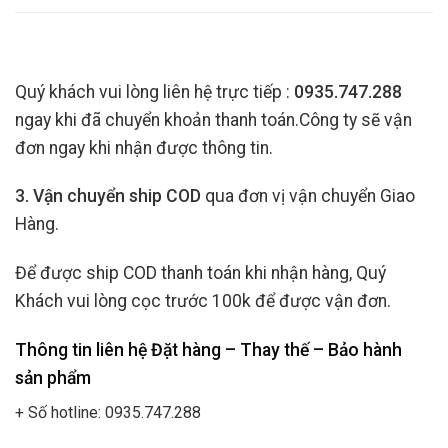
Quý khách vui lòng liên hệ trực tiếp :
0935.747.288
ngay khi đã chuyển khoản thanh toán.Công ty sẽ vận
đơn ngay khi nhận được thông tin.
3. Vận chuyển ship COD
qua đơn vị vận chuyển Giao
Hàng.
Để được ship COD thanh toán khi nhận hàng, Quý
Khách vui lòng cọc trước 100k để được vận đơn.
Thông tin liên hệ Đặt hàng – Thay thế – Bảo hành
sản phẩm
+ Số hotline: 0935.747.288