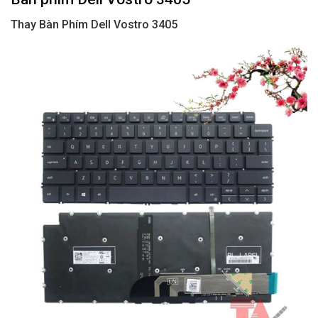
Thay Bàn Phím Dell Vostro 3405