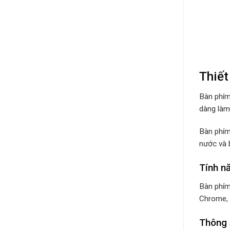
Thiết
Bàn phím
dàng làm
Bàn phím
nước và 
Tính n
Bàn phím
Chrome, 
Thông 