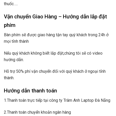
thuốc…..
Vận chuyển Giao Hàng – Hướng dẫn lắp đặt
phím
Bàn phím sẽ được giao hàng tận tay quý khách trong 24h ở
mọi tỉnh thành
Nếu quý khách không biết lắp đặt,chúng tôi sẽ có video
hướng dẫn.
Hỗ trợ 50% phí vận chuyển đối với quý khách ở ngoại tỉnh
thành.
Hướng dẫn thanh toán
1.Thanh toán trực tiếp tại công ty Trâm Anh Laptop Đà Nẵng
2.Thanh toán chuyển khoản ngân hàng