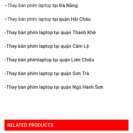
–
Thay bàn phím laptop
tại Đà Nẵng
–
Thay bàn phím laptop
tại quận Hải Châu
-Thay bàn phím laptop tại quận Thanh Khê
-Thay bàn phím laptop tại quận Cẩm Lệ
-Thay bàn phímlaptop tại quận Liên Chiểu
-Thay bàn phím laptop tại quận Sơn Trà
-Thay bàn phím laptop tại quận Ngũ Hành Sơn
RELATED PRODUCTS