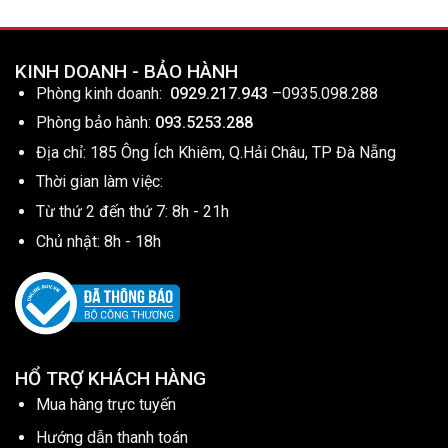
KINH DOANH - BẢO HÀNH
Phòng kinh doanh:
0929.217.943
–
0935.098.288
Phòng bảo hành:
093.5253.288
Địa chỉ: 185 Ông Ích Khiêm, Q.Hải Châu, TP Đà Nẵng
Thời gian làm việc:
Từ thứ 2 đến thứ 7: 8h - 21h
Chủ nhật: 8h - 18h
HỔ TRỢ KHÁCH HÀNG
Mua hàng trực tuyến
Hướng dẫn thanh toán