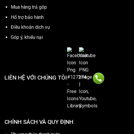
Mua hàng trả góp
Hổ trợ bảo hành
Điều khoản dịch vụ
Góp ý, khiếu nại
LIÊN HỆ VỚI CHÚNG TÔI
CHÍNH SÁCH VÀ QUY ĐỊNH