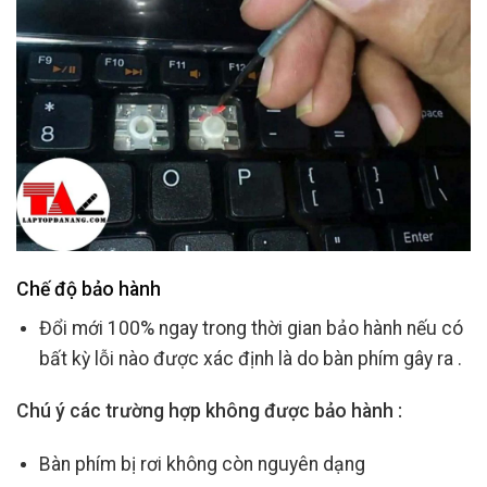
Chế độ bảo hành
Đổi mới 100% ngay trong thời gian bảo hành nếu có
bất kỳ lỗi nào được xác định là do bàn phím gây ra .
Chú ý các trường hợp không được bảo hành :
Bàn phím bị rơi không còn nguyên dạng