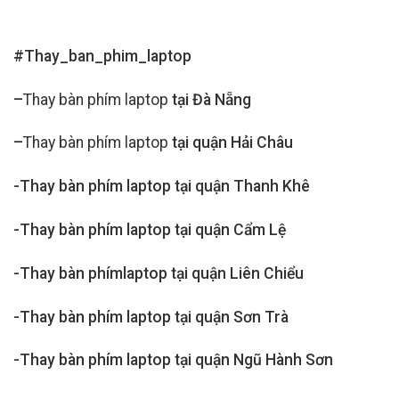
#Thay_ban_phim_laptop
–
Thay bàn phím laptop
tại Đà Nẵng
–
Thay bàn phím laptop
tại quận Hải Châu
-Thay bàn phím laptop tại quận Thanh Khê
-Thay bàn phím laptop tại quận Cẩm Lệ
-Thay bàn phímlaptop tại quận Liên Chiểu
-Thay bàn phím laptop tại quận Sơn Trà
-Thay bàn phím laptop tại quận Ngũ Hành Sơn