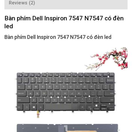
Reviews (2)
Bàn phím Dell Inspiron 7547 N7547 có đèn
led
Bàn phím Dell Inspiron 7547 N7547 có đèn led