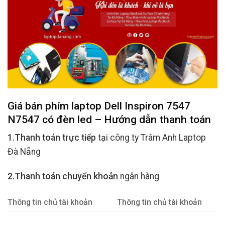
Giá bán phím laptop Dell Inspiron 7547
N7547 có đèn led – Hướng dẫn thanh toán
1.Thanh toán trực tiếp
tại công ty Trâm Anh Laptop
Đà Nẵng
2.Thanh toán chuyển khoản
ngân hàng
Thông tin chủ tài khoản
Thông tin chủ tài khoản