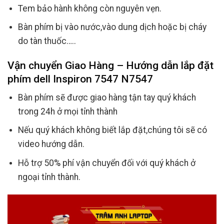
Tem bảo hành không còn nguyên vẹn.
Bàn phím bị vào nước,vào dung dịch hoặc bị cháy
do tàn thuốc…..
Vận chuyển Giao Hàng – Hướng dẫn lắp đặt
phím dell Inspiron 7547 N7547
Bàn phím sẽ được giao hàng tận tay quý khách
trong 24h ở mọi tỉnh thành
Nếu quý khách không biết lắp đặt,chúng tôi sẽ có
video hướng dẫn.
Hỗ trợ 50% phí vận chuyển đối với quý khách ở
ngoại tỉnh thành.