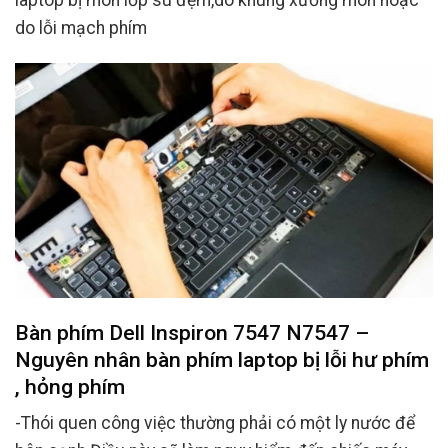
do lỗi mạch phím
Bàn phím Dell Inspiron 7547 N7547 –
Nguyên nhân bàn phím laptop bị lỗi hư phím
, hỏng phím
-Thói quen công việc thường phải có một ly nước để