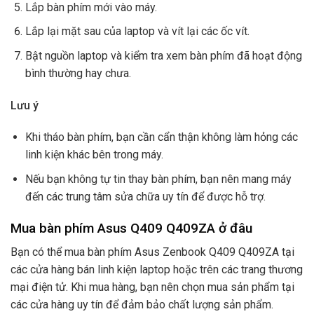
Lắp bàn phím mới vào máy.
Lắp lại mặt sau của laptop và vít lại các ốc vít.
Bật nguồn laptop và kiểm tra xem bàn phím đã hoạt động
bình thường hay chưa.
Lưu ý
Khi tháo bàn phím, bạn cần cẩn thận không làm hỏng các
linh kiện khác bên trong máy.
Nếu bạn không tự tin thay bàn phím, bạn nên mang máy
đến các trung tâm sửa chữa uy tín để được hỗ trợ.
Mua bàn phím Asus Q409 Q409ZA ở đâu
Bạn có thể mua bàn phím Asus Zenbook Q409 Q409ZA tại
các cửa hàng bán linh kiện laptop hoặc trên các trang thương
mại điện tử. Khi mua hàng, bạn nên chọn mua sản phẩm tại
các cửa hàng uy tín để đảm bảo chất lượng sản phẩm.