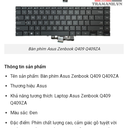
Bàn phím Asus Zenbook Q409 Q409ZA
Thông tin sản phẩm
Tên sản phẩm: Bàn phím Asus Zenbook Q409 Q409ZA
Thương hiệu: Asus
Khả năng tương thích: Laptop Asus Zenbook Q409
Q409ZA
Màu sắc: Đen
Đặc điểm: Phím chất lượng cao, cảm giác gõ tuyệt vời