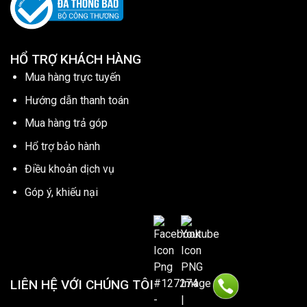
HỔ TRỢ KHÁCH HÀNG
Mua hàng trực tuyến
Hướng dẫn thanh toán
Mua hàng trả góp
Hổ trợ bảo hành
Điều khoản dịch vụ
Góp ý, khiếu nại
LIÊN HỆ VỚI CHÚNG TÔI