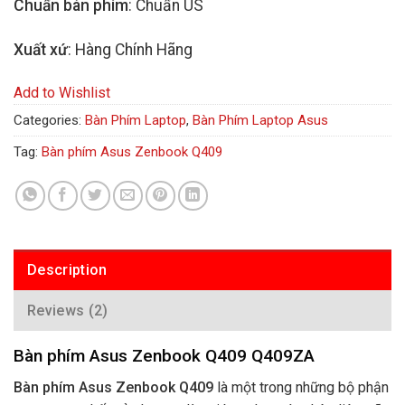
Chuẩn bàn phím
: Chuẩn US
Xuất xứ
: Hàng Chính Hãng
Add to Wishlist
Categories:
Bàn Phím Laptop
,
Bàn Phím Laptop Asus
Tag:
Bàn phím Asus Zenbook Q409
Description
Reviews (2)
Bàn phím Asus Zenbook Q409 Q409ZA
Bàn phím Asus Zenbook Q409
là một trong những bộ phận