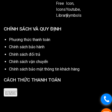
CHÍNH SÁCH VÀ QUY ĐỊNH
Phương thức thanh toán
Chính sách bảo hành
Chính sách đổi trả
Chính sách vận chuyển
Chính sách bảo mật thông tin khách hàng
CÁCH THỨC THANH TOÁN