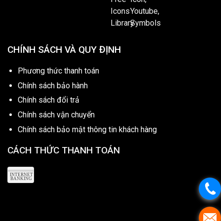
CHÍNH SÁCH VÀ QUY ĐỊNH
Phương thức thanh toán
Chính sách bảo hành
Chính sách đổi trả
Chính sách vận chuyển
Chính sách bảo mật thông tin khách hàng
CÁCH THỨC THANH TOÁN