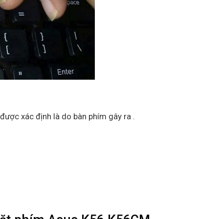
được xác định là do bàn phím gây ra .