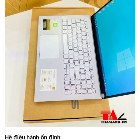
Hệ điều hành ổn định: