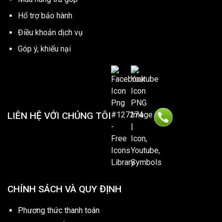
Hổ trợ bảo hành
Điều khoản dịch vụ
Góp ý, khiếu nại
LIÊN HỆ VỚI CHÚNG TÔI
CHÍNH SÁCH VÀ QUY ĐỊNH
Phương thức thanh toán